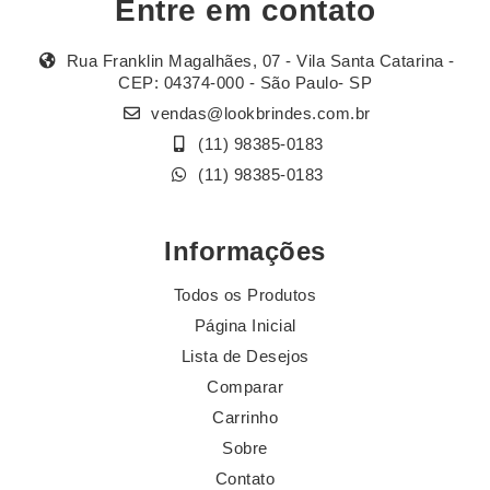
Entre em contato
Rua Franklin Magalhães, 07 - Vila Santa Catarina -
CEP: 04374-000 - São Paulo- SP
vendas@lookbrindes.com.br
(11) 98385-0183
(11) 98385-0183
Informações
Todos os Produtos
Página Inicial
Lista de Desejos
Comparar
Carrinho
Sobre
Contato