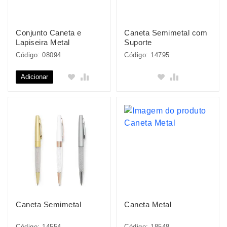
Conjunto Caneta e
Caneta Semimetal com
Lapiseira Metal
Suporte
Código: 08094
Código: 14795
Adicionar
Caneta Semimetal
Caneta Metal
Código: 14554
Código: 18548