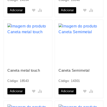
Adicionar
Adicionar
Caneta metal touch
Caneta Semimetal
Código: 18543
Código: 14301
Adicionar
Adicionar