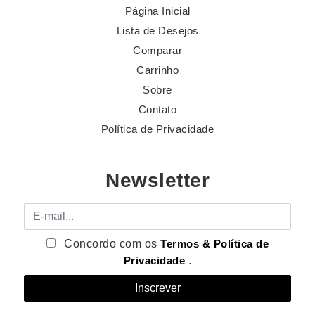
Página Inicial
Lista de Desejos
Comparar
Carrinho
Sobre
Contato
Política de Privacidade
Newsletter
E-mail
Concordo com os
Termos & Política de
Privacidade
.