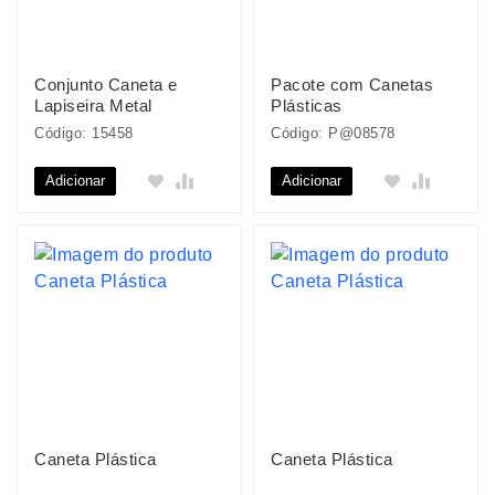
Conjunto Caneta e
Pacote com Canetas
Lapiseira Metal
Plásticas
Código: 15458
Código: P@08578
Adicionar
Adicionar
Caneta Plástica
Caneta Plástica