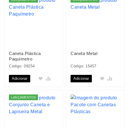
Caneta Plástica
Caneta Metal
Paquímetro
Código: 09254
Código: 15457
Adicionar
Adicionar
LANÇAMENTOS