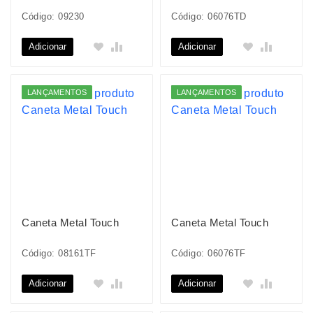
Código: 09230
Código: 06076TD
Adicionar
Adicionar
LANÇAMENTOS
LANÇAMENTOS
Caneta Metal Touch
Caneta Metal Touch
Código: 08161TF
Código: 06076TF
Adicionar
Adicionar