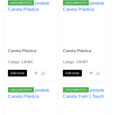
LANÇAMENTOS
LANÇAMENTOS
Caneta Plástica
Caneta Plástica
Código: 13630C
Código: 13630T
Adicionar
Adicionar
LANÇAMENTOS
LANÇAMENTOS