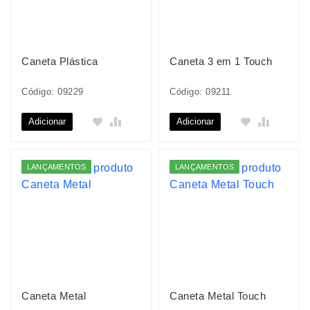
Caneta Plástica
Caneta 3 em 1 Touch
Código: 09229
Código: 09211
Adicionar
Adicionar
LANÇAMENTOS
LANÇAMENTOS
Caneta Metal
Caneta Metal Touch