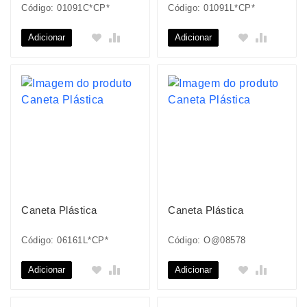
Código: 01091C*CP*
Código: 01091L*CP*
Adicionar
Adicionar
Caneta Plástica
Caneta Plástica
Código: 06161L*CP*
Código: O@08578
Adicionar
Adicionar