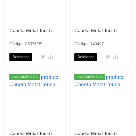
Caneta Metal Touch
Caneta Metal Touch
Código: 06076TE
Código: 14949C
Adicionar
Adicionar
LANÇAMENTOS
LANÇAMENTOS
Caneta Metal Touch
Caneta Metal Touch