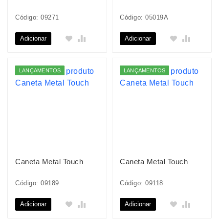
Código: 09271
Código: 05019A
Adicionar
Adicionar
LANÇAMENTOS
LANÇAMENTOS
Caneta Metal Touch
Caneta Metal Touch
Código: 09189
Código: 09118
Adicionar
Adicionar