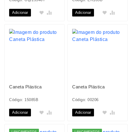
Adicionar
Adicionar
Caneta Plástica
Caneta Plástica
Código: 15085B
Código: 00206
Adicionar
Adicionar
LANÇAMENTOS
LANÇAMENTOS