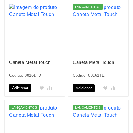
LANÇAMENTOS
Caneta Metal Touch
Caneta Metal Touch
Código: 08161TD
Código: 08161TE
Adicionar
Adicionar
LANÇAMENTOS
LANÇAMENTOS