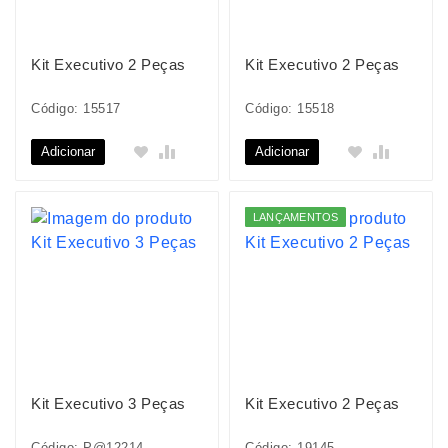
Kit Executivo 2 Peças
Kit Executivo 2 Peças
Código: 15517
Código: 15518
Adicionar
Adicionar
LANÇAMENTOS
Kit Executivo 3 Peças
Kit Executivo 2 Peças
Código: P@12214
Código: 19145