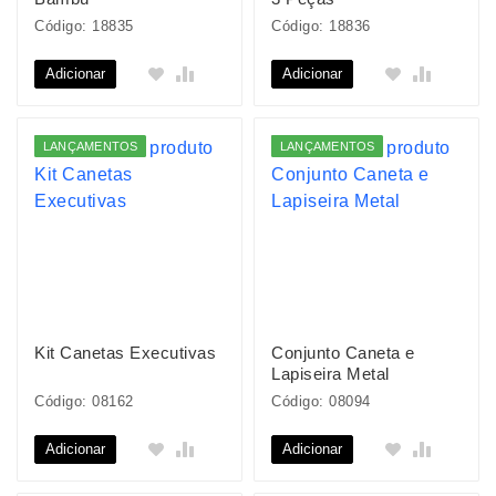
Código: 18835
Código: 18836
Adicionar
Adicionar
LANÇAMENTOS
LANÇAMENTOS
Kit Canetas Executivas
Conjunto Caneta e
Lapiseira Metal
Código: 08162
Código: 08094
Adicionar
Adicionar