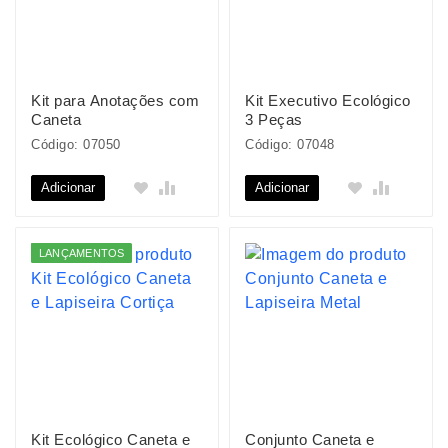
Kit para Anotações com
Kit Executivo Ecológico
Caneta
3 Peças
Código: 07050
Código: 07048
Adicionar
Adicionar
LANÇAMENTOS
Kit Ecológico Caneta e
Conjunto Caneta e