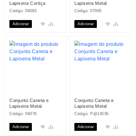
Lapiseira Cortiça
Lapiseira Metal
Código: 06083
Código: 07005
Adicionar
Adicionar
Conjunto Caneta e
Conjunto Caneta e
Lapiseira Metal
Lapiseira Metal
Código: 06078
Código: P@14536
Adicionar
Adicionar