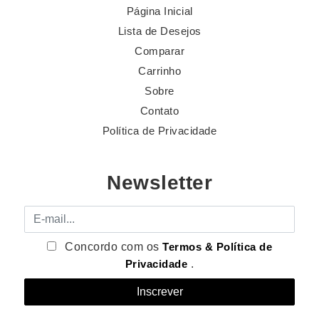
Página Inicial
Lista de Desejos
Comparar
Carrinho
Sobre
Contato
Política de Privacidade
Newsletter
E-mail
Concordo com os
Termos & Política de
Privacidade
.