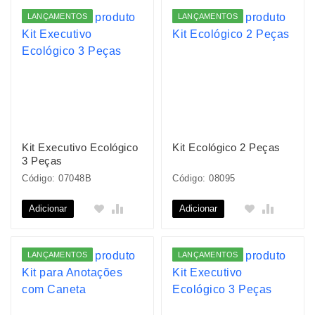
LANÇAMENTOS
LANÇAMENTOS
Kit Executivo Ecológico
Kit Ecológico 2 Peças
3 Peças
Código: 07048B
Código: 08095
Adicionar
Adicionar
LANÇAMENTOS
LANÇAMENTOS