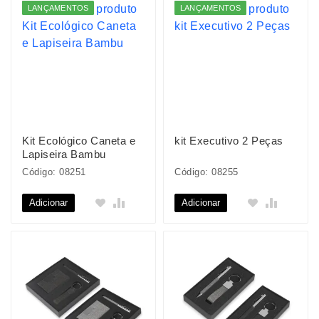
LANÇAMENTOS
LANÇAMENTOS
Kit Ecológico Caneta e
kit Executivo 2 Peças
Lapiseira Bambu
Código: 08251
Código: 08255
Adicionar
Adicionar