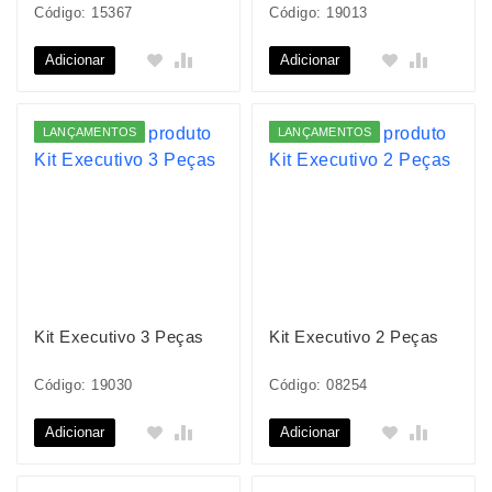
Código: 15367
Código: 19013
Adicionar
Adicionar
LANÇAMENTOS
LANÇAMENTOS
Kit Executivo 3 Peças
Kit Executivo 2 Peças
Código: 19030
Código: 08254
Adicionar
Adicionar