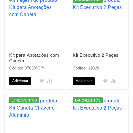
Kit para Anotações com
Kit Executivo 2 Peças
Caneta
Código: 07050*CP*
Código: 19029
Adicionar
Adicionar
LANÇAMENTOS
LANÇAMENTOS