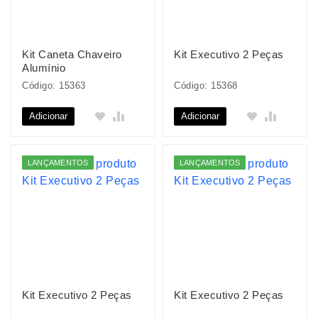
Kit Caneta Chaveiro
Kit Executivo 2 Peças
Alumínio
Código: 15363
Código: 15368
Adicionar
Adicionar
LANÇAMENTOS
LANÇAMENTOS
Kit Executivo 2 Peças
Kit Executivo 2 Peças