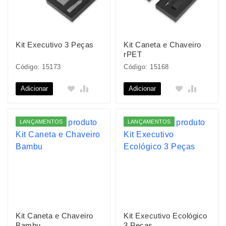
Kit Executivo 3 Peças
Kit Caneta e Chaveiro
rPET
Código: 15173
Código: 15168
Adicionar
Adicionar
LANÇAMENTOS
LANÇAMENTOS
Kit Caneta e Chaveiro
Kit Executivo Ecológico
Bambu
3 Peças