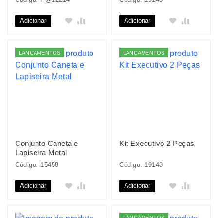
Adicionar
Adicionar
LANÇAMENTOS
LANÇAMENTOS
Conjunto Caneta e
Kit Executivo 2 Peças
Lapiseira Metal
Código: 15458
Código: 19143
Adicionar
Adicionar
LANÇAMENTOS