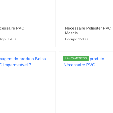
cessaire PVC
Nécessaire Poliéster PVC
Mescla
igo: 19060
Código: 15333
LANÇAMENTOS