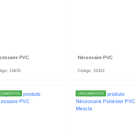
cessaire PVC
Nécessaire PVC
igo: 15433
Código: 15432
NÇAMENTOS
LANÇAMENTOS