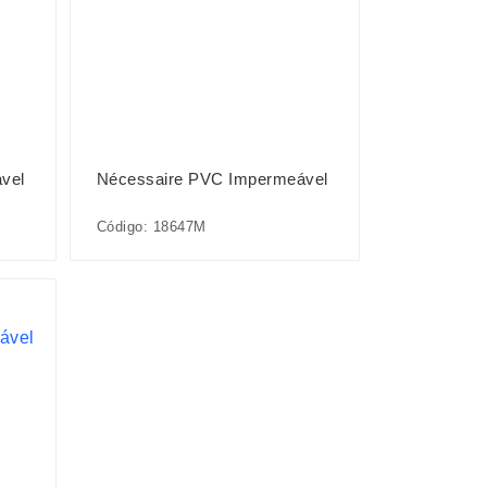
vel
Nécessaire PVC Impermeável
Código: 18647M