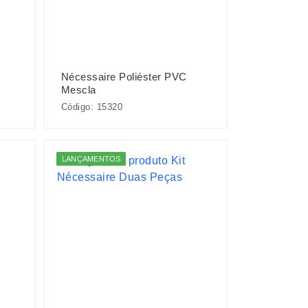
Nécessaire Poliéster PVC
Mescla
Código: 15320
LANÇAMENTOS