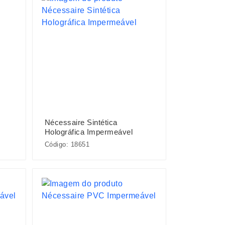
Nécessaire Sintética
Holográfica Impermeável
Código: 18651