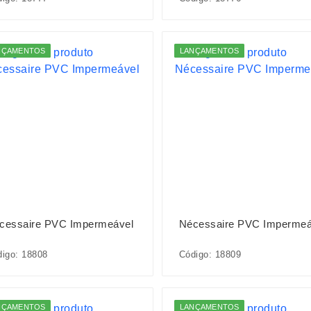
NÇAMENTOS
LANÇAMENTOS
cessaire PVC Impermeável
Nécessaire PVC Impermeá
igo: 18808
Código: 18809
NÇAMENTOS
LANÇAMENTOS