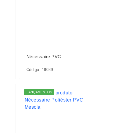
Nécessaire PVC
Código: 19089
LANÇAMENTOS