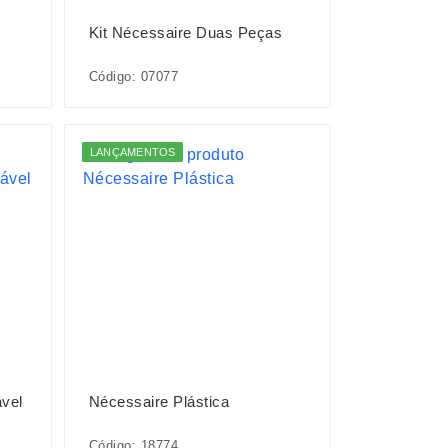
Kit Nécessaire Duas Peças
Código: 07077
LANÇAMENTOS
vel
Nécessaire Plástica
Código: 18774