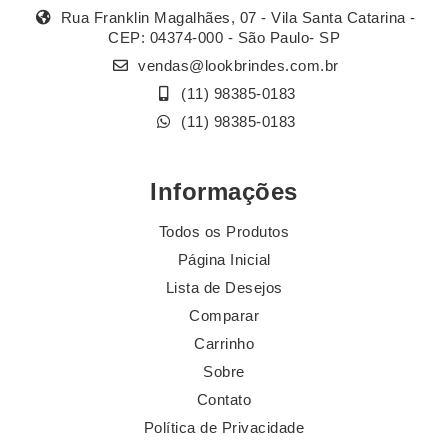
Rua Franklin Magalhães, 07 - Vila Santa Catarina -
CEP: 04374-000 - São Paulo- SP
vendas@lookbrindes.com.br
(11) 98385-0183
(11) 98385-0183
Informações
Todos os Produtos
Página Inicial
Lista de Desejos
Comparar
Carrinho
Sobre
Contato
Política de Privacidade