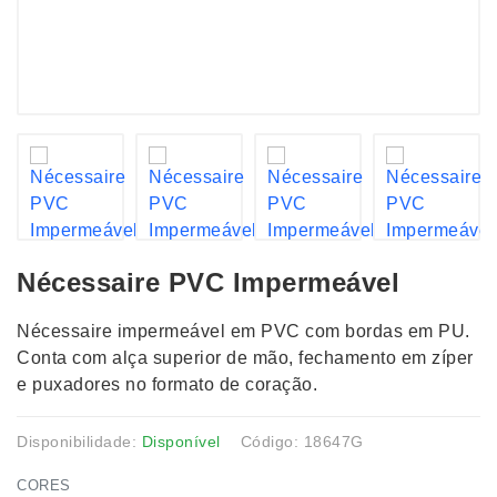
Nécessaire PVC Impermeável
Nécessaire impermeável em PVC com bordas em PU.
Conta com alça superior de mão, fechamento em zíper
e puxadores no formato de coração.
Disponibilidade:
Disponível
Código: 18647G
CORES