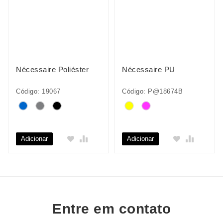
Nécessaire Poliéster
Nécessaire PU
Código: 19067
Código: P@18674B
Adicionar
Adicionar
Entre em contato