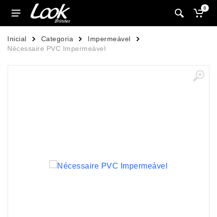
0
Inicial
Categoria
Impermeável
Nécessaire PVC Impermeável