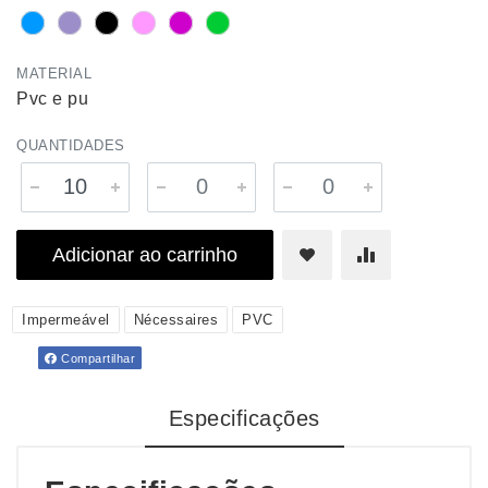
MATERIAL
Pvc e pu
QUANTIDADES
Adicionar ao carrinho
Impermeável
Nécessaires
PVC
Compartilhar
Especificações