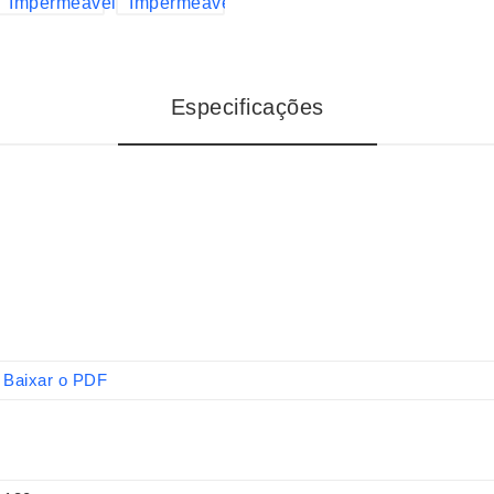
Especificações
Baixar o PDF