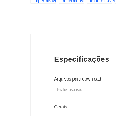
Especificações
Arquivos para download
Ficha técnica
Gerais