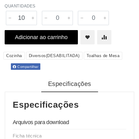
QUANTIDADES
Adicionar ao carrinho
Cozinha
Diversos(DESABILITADA)
Toalhas de Mesa
Compartilhar
Especificações
Especificações
Arquivos para download
Ficha técnica