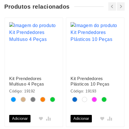
Produtos relacionados
Kit Prendedores
Kit Prendedores
Multiuso 4 Peças
Plásticos 10 Peças
Código: 19192
Código: 19193
Adicionar
Adicionar