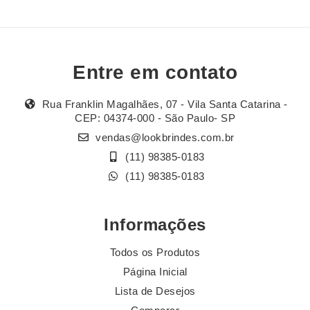
Entre em contato
Rua Franklin Magalhães, 07 - Vila Santa Catarina -
CEP: 04374-000 - São Paulo- SP
vendas@lookbrindes.com.br
(11) 98385-0183
(11) 98385-0183
Informações
Todos os Produtos
Página Inicial
Lista de Desejos