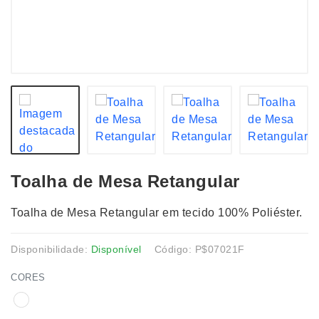
Toalha de Mesa Retangular
Toalha de Mesa Retangular em tecido 100% Poliéster.
Disponibilidade:
Disponível
Código: P$07021F
CORES