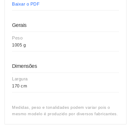
Baixar o PDF
Gerais
Peso
1005 g
Dimensões
Largura
170 cm
Medidas, peso e tonalidades podem variar pois o
mesmo modelo é produzido por diversos fabricantes.