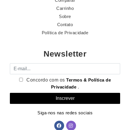
Comparar
Carrinho
Sobre
Contato
Política de Privacidade
Newsletter
E-mail
Concordo com os
Termos & Política de
Privacidade
.
Siga-nos nas redes sociais