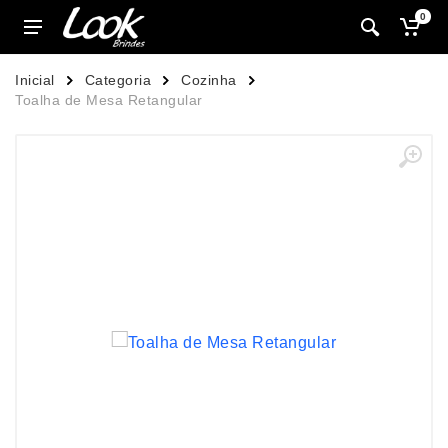
0
Inicial
Categoria
Cozinha
Toalha de Mesa Retangular