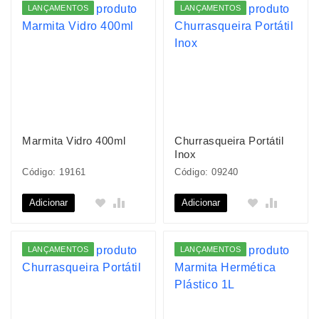
LANÇAMENTOS
LANÇAMENTOS
Marmita Vidro 400ml
Churrasqueira Portátil
Inox
Código: 19161
Código: 09240
Adicionar
Adicionar
LANÇAMENTOS
LANÇAMENTOS