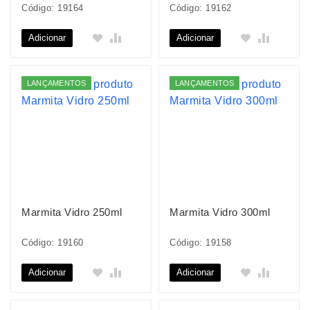
Código: 19164
Código: 19162
Adicionar
Adicionar
LANÇAMENTOS
LANÇAMENTOS
Marmita Vidro 250ml
Marmita Vidro 300ml
Código: 19160
Código: 19158
Adicionar
Adicionar