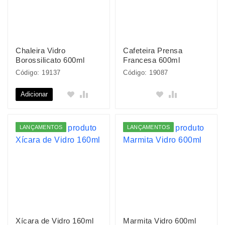
Chaleira Vidro
Cafeteira Prensa
Borossilicato 600ml
Francesa 600ml
Código: 19137
Código: 19087
Adicionar
LANÇAMENTOS
LANÇAMENTOS
Xícara de Vidro 160ml
Marmita Vidro 600ml