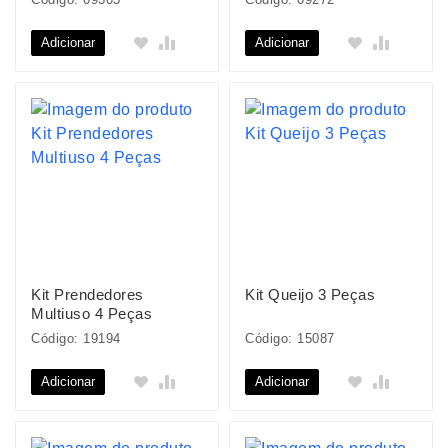
Adicionar
Adicionar
Kit Prendedores
Kit Queijo 3 Peças
Multiuso 4 Peças
Código: 19194
Código: 15087
Adicionar
Adicionar