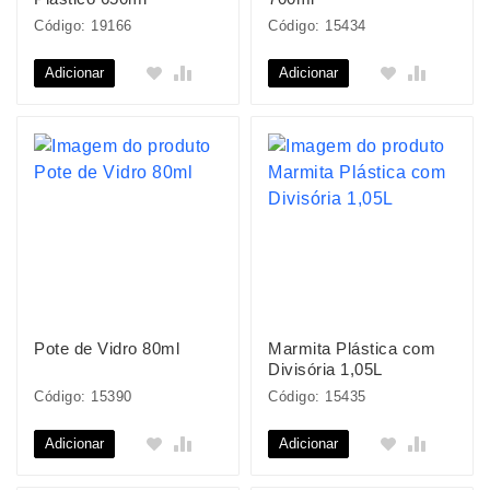
Código: 19166
Código: 15434
Adicionar
Adicionar
Pote de Vidro 80ml
Marmita Plástica com
Divisória 1,05L
Código: 15390
Código: 15435
Adicionar
Adicionar