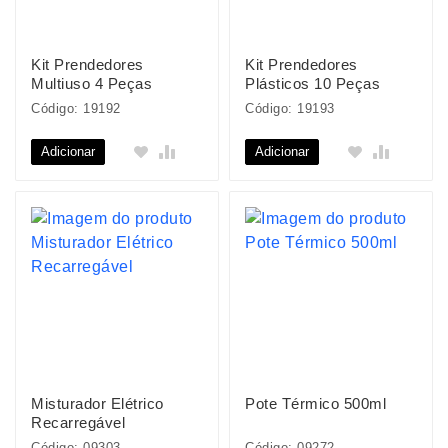
Kit Prendedores
Kit Prendedores
Multiuso 4 Peças
Plásticos 10 Peças
Código: 19192
Código: 19193
Adicionar
Adicionar
Misturador Elétrico
Pote Térmico 500ml
Recarregável
Código: 09303
Código: 09272