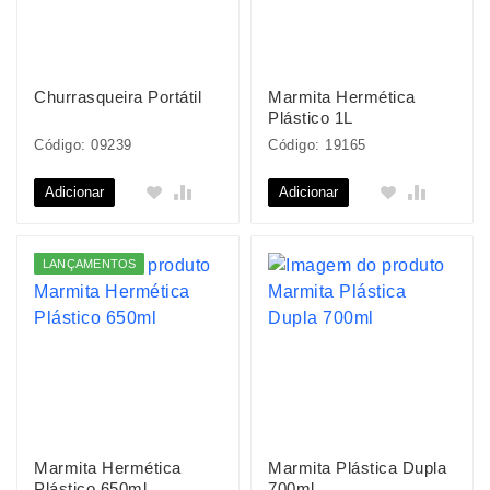
Churrasqueira Portátil
Marmita Hermética
Plástico 1L
Código: 09239
Código: 19165
Adicionar
Adicionar
LANÇAMENTOS
Marmita Hermética
Marmita Plástica Dupla
Plástico 650ml
700ml