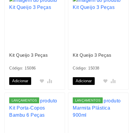
Kit Queijo 3 Peças
Kit Queijo 3 Peças
Código: 15086
Código: 15038
Adicionar
Adicionar
LANÇAMENTOS
LANÇAMENTOS