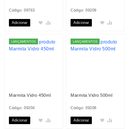
Código: 09763
Código: 09209
Adicionar
Adicionar
LANÇAMENTOS
LANÇAMENTOS
Marmita Vidro 450ml
Marmita Vidro 500ml
Código: 09204
Código: 09208
Adicionar
Adicionar