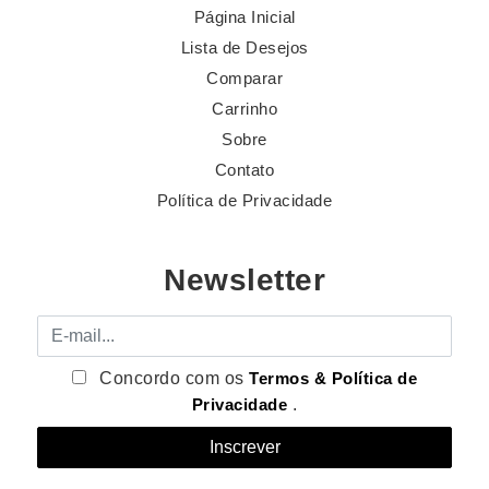
Página Inicial
Lista de Desejos
Comparar
Carrinho
Sobre
Contato
Política de Privacidade
Newsletter
E-mail
Concordo com os
Termos & Política de
Privacidade
.