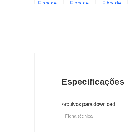
Especificações
Arquivos para download
Ficha técnica