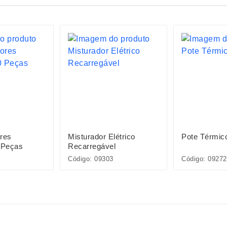
res
Misturador Elétrico
Pote Térmic
 Peças
Recarregável
Código: 09303
Código: 09272