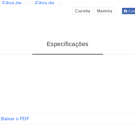
Cozinha
Marmita
Comp
Especificações
Baixar o PDF