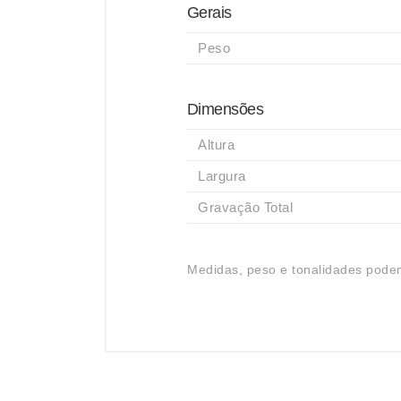
Gerais
Peso
Dimensões
Altura
Largura
Gravação Total
Medidas, peso e tonalidades podem