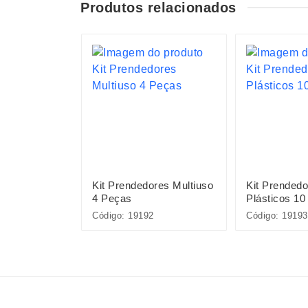
Produtos relacionados
 Peças
Kit Prendedores Multiuso
Kit Prendedo
4 Peças
Plásticos 10
Código: 19192
Código: 19193