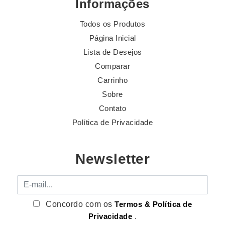
Informações
Todos os Produtos
Página Inicial
Lista de Desejos
Comparar
Carrinho
Sobre
Contato
Política de Privacidade
Newsletter
E-mail
Concordo com os
Termos & Política de
Privacidade
.