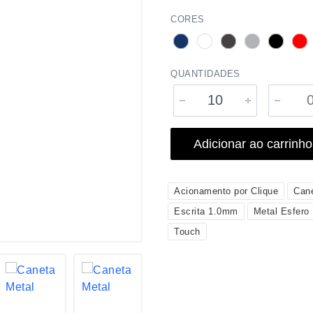
CORES
QUANTIDADES
Adicionar ao carrinho
Acionamento por Clique
Can
Escrita 1.0mm
Metal Esfero
Touch