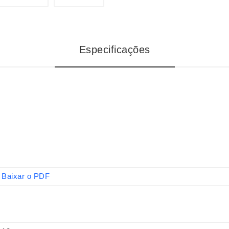
Especificações
Baixar o PDF