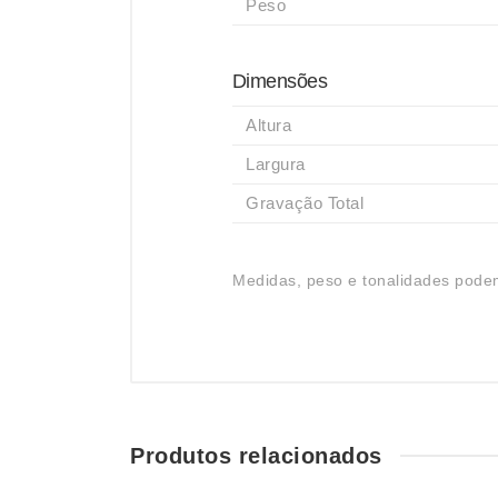
Peso
Dimensões
Altura
Largura
Gravação Total
Medidas, peso e tonalidades podem
Produtos relacionados