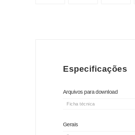
Especificações
Arquivos para download
Ficha técnica
Gerais