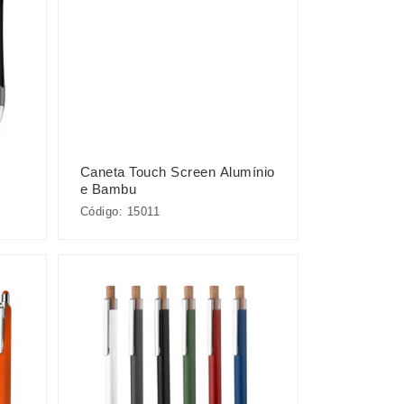
Caneta Touch Screen Alumínio
e Bambu
Código: 15011