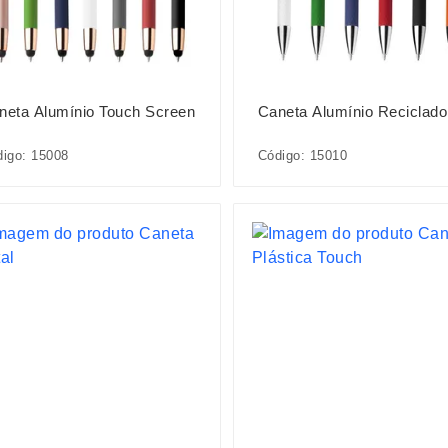
neta Alumínio Touch Screen
Caneta Alumínio Reciclado
igo: 15008
Código: 15010