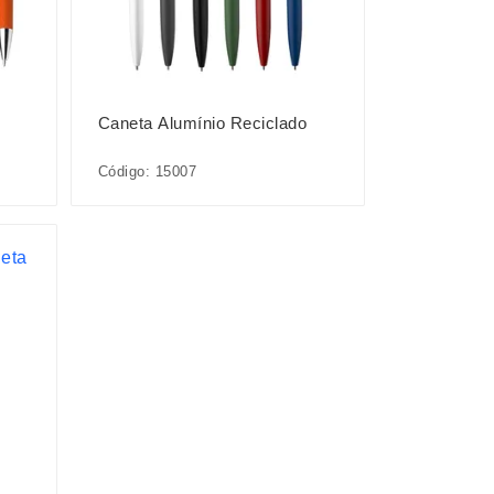
Caneta Alumínio Reciclado
Código: 15007