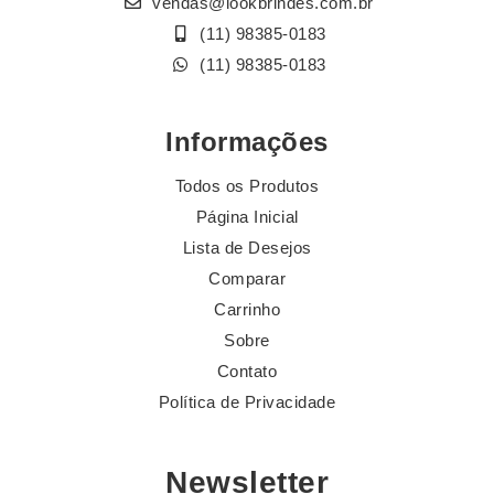
vendas@lookbrindes.com.br
(11) 98385-0183
(11) 98385-0183
Informações
Todos os Produtos
Página Inicial
Lista de Desejos
Comparar
Carrinho
Sobre
Contato
Política de Privacidade
Newsletter