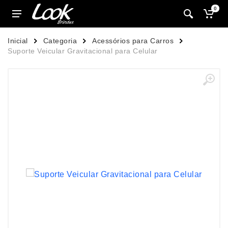
0
Inicial
Categoria
Acessórios para Carros
Suporte Veicular Gravitacional para Celular