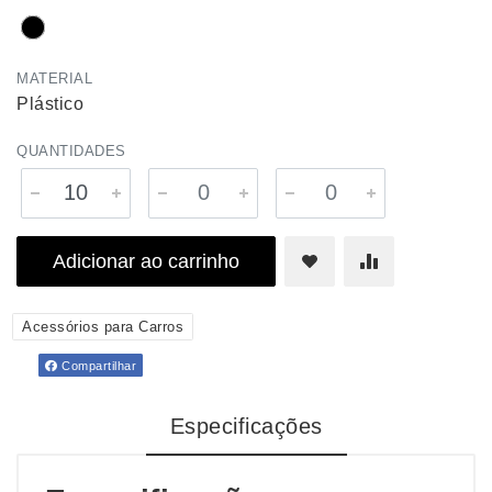
MATERIAL
Plástico
QUANTIDADES
Adicionar ao carrinho
Acessórios para Carros
Compartilhar
Especificações