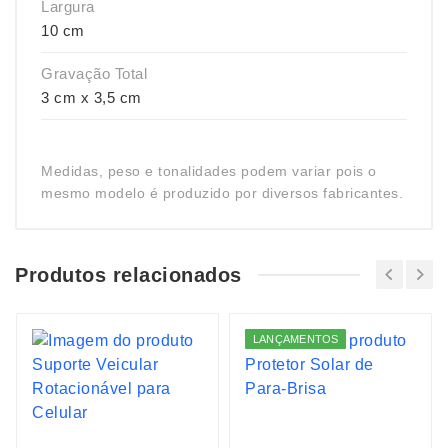
Largura
10 cm
Gravação Total
3 cm x 3,5 cm
Medidas, peso e tonalidades podem variar pois o
mesmo modelo é produzido por diversos fabricantes.
Produtos relacionados
LANÇAMENTOS