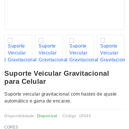
Suporte Veicular Gravitacional
para Celular
Suporte veicular gravitacional com hastes de ajuste
automático e garra de encaixe.
Disponibilidade:
Disponível
Código: 18545
CORES