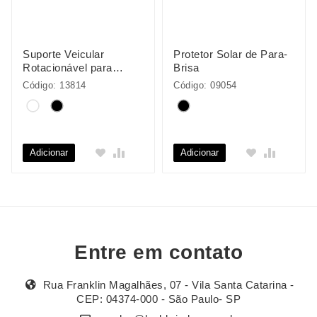
Suporte Veicular
Protetor Solar de Para-
Rotacionável para
Brisa
Celular
Código: 13814
Código: 09054
Adicionar
Adicionar
Entre em contato
Rua Franklin Magalhães, 07 - Vila Santa Catarina -
CEP: 04374-000 - São Paulo- SP