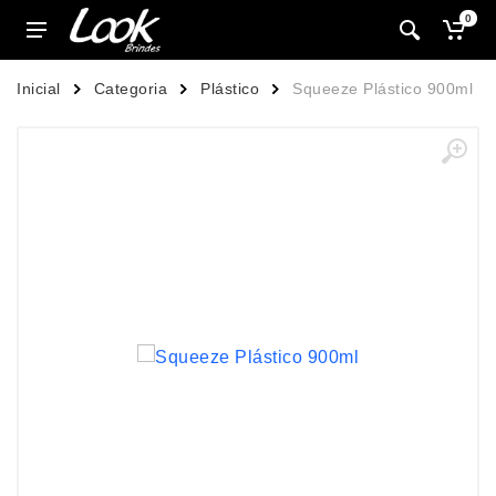
0
Inicial
Categoria
Plástico
Squeeze Plástico 900ml