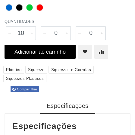
QUANTIDADES
Adicionar ao carrinho
Plástico
Squeeze
Squeezes e Garrafas
Squeezes Plásticos
Compartilhar
Especificações
Especificações