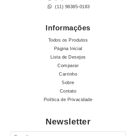
(11) 98385-0183
Informações
Todos os Produtos
Página Inicial
Lista de Desejos
Comparar
Carrinho
Sobre
Contato
Política de Privacidade
Newsletter
E-mail