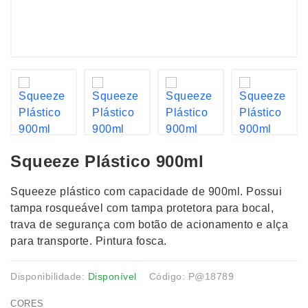
Squeeze Plástico 900ml
Squeeze plástico com capacidade de 900ml. Possui
tampa rosqueável com tampa protetora para bocal,
trava de segurança com botão de acionamento e alça
para transporte. Pintura fosca.
Disponibilidade:
Disponível
Código: P@18789
CORES