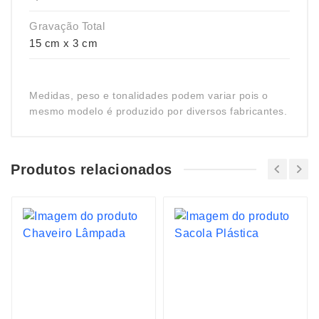
Gravação Total
15 cm x 3 cm
Medidas, peso e tonalidades podem variar pois o
mesmo modelo é produzido por diversos fabricantes.
Produtos relacionados