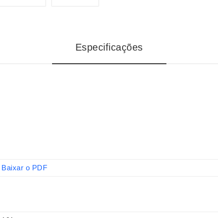
Especificações
Baixar o PDF