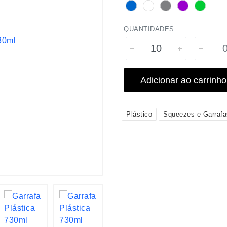
QUANTIDADES
Adicionar ao carrinho
Plástico
Squeezes e Garrafa