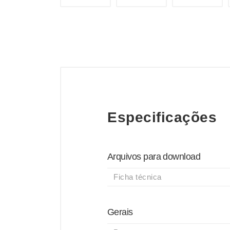
Especificações
Arquivos para download
Ficha técnica
Gerais