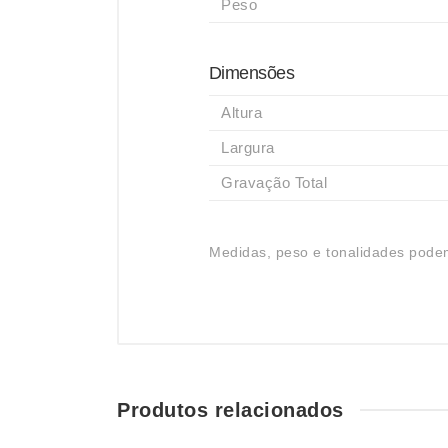
Peso
Dimensões
Altura
Largura
Gravação Total
Medidas, peso e tonalidades podem
Produtos relacionados