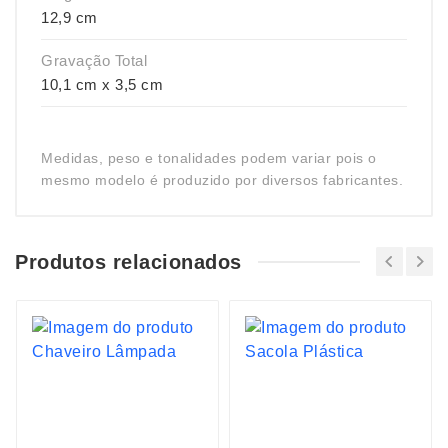
12,9 cm
Gravação Total
10,1 cm x 3,5 cm
Medidas, peso e tonalidades podem variar pois o
mesmo modelo é produzido por diversos fabricantes.
Produtos relacionados