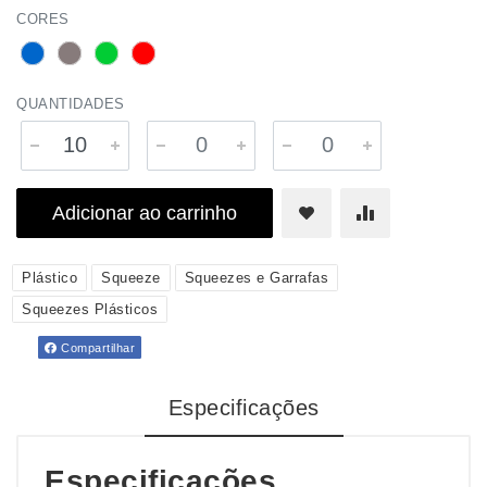
CORES
QUANTIDADES
Adicionar ao carrinho
Plástico
Squeeze
Squeezes e Garrafas
Squeezes Plásticos
Compartilhar
Especificações
Especificações