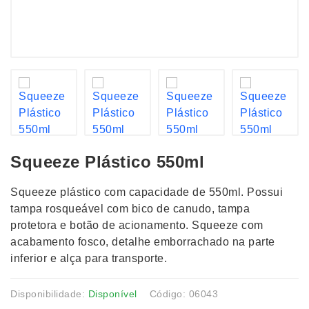
Squeeze Plástico 550ml
Squeeze plástico com capacidade de 550ml. Possui
tampa rosqueável com bico de canudo, tampa
protetora e botão de acionamento. Squeeze com
acabamento fosco, detalhe emborrachado na parte
inferior e alça para transporte.
Disponibilidade:
Disponível
Código: 06043