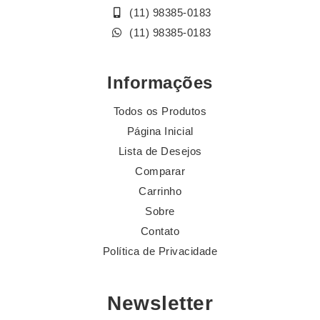
(11) 98385-0183
(11) 98385-0183
Informações
Todos os Produtos
Página Inicial
Lista de Desejos
Comparar
Carrinho
Sobre
Contato
Política de Privacidade
Newsletter