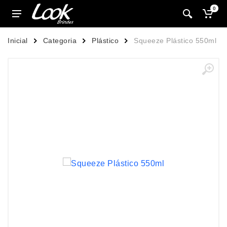
0
Inicial
Categoria
Plástico
Squeeze Plástico 550ml