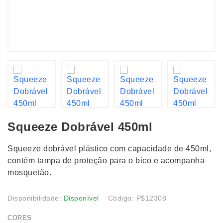
Squeeze Dobrável 450ml
Squeeze dobrável plástico com capacidade de 450ml,
contém tampa de proteção para o bico e acompanha
mosquetão.
Disponibilidade:
Disponível
Código: P$12308
CORES