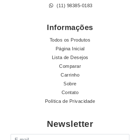
(11) 98385-0183
Informações
Todos os Produtos
Página Inicial
Lista de Desejos
Comparar
Carrinho
Sobre
Contato
Política de Privacidade
Newsletter
E-mail