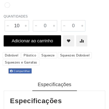
QUANTIDADES
Adicionar ao carrinho
Dobrável
Plástico
Squeeze
Squeezes Dobrável
Squeezes e Garrafas
Compartilhar
Especificações
Especificações