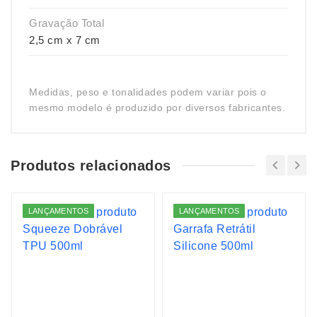
Gravação Total
2,5 cm x 7 cm
Medidas, peso e tonalidades podem variar pois o
mesmo modelo é produzido por diversos fabricantes.
Produtos relacionados
LANÇAMENTOS
LANÇAMENTOS