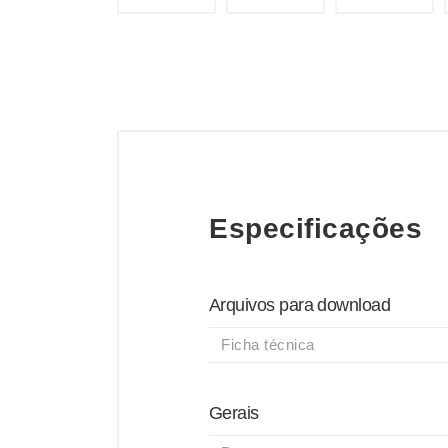
Especificações
Arquivos para download
Ficha técnica
Gerais