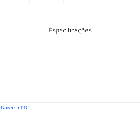
Especificações
Baixar o PDF