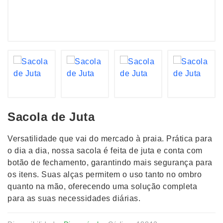
Sacola de Juta
Versatilidade que vai do mercado à praia. Prática para
o dia a dia, nossa sacola é feita de juta e conta com
botão de fechamento, garantindo mais segurança para
os itens. Suas alças permitem o uso tanto no ombro
quanto na mão, oferecendo uma solução completa
para as suas necessidades diárias.