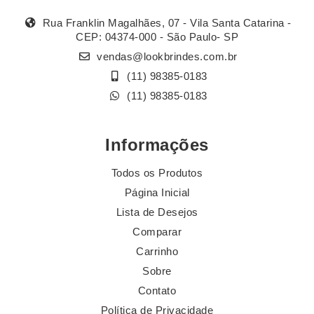
Rua Franklin Magalhães, 07 - Vila Santa Catarina -
CEP: 04374-000 - São Paulo- SP
vendas@lookbrindes.com.br
(11) 98385-0183
(11) 98385-0183
Informações
Todos os Produtos
Página Inicial
Lista de Desejos
Comparar
Carrinho
Sobre
Contato
Política de Privacidade