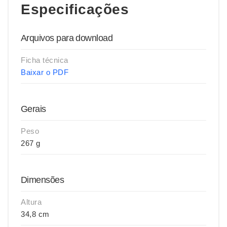
Especificações
Arquivos para download
Ficha técnica
Baixar o PDF
Gerais
Peso
267 g
Dimensões
Altura
34,8 cm