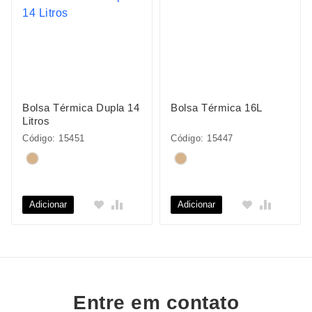
Bolsa Térmica Dupla 14
Bolsa Térmica 16L
Litros
Código: 15451
Código: 15447
Adicionar
Adicionar
Entre em contato