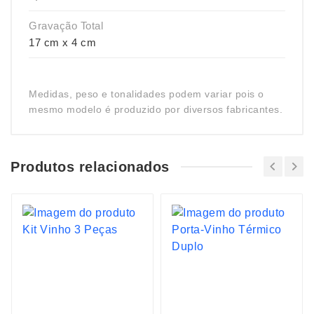
Gravação Total
17 cm x 4 cm
Medidas, peso e tonalidades podem variar pois o
mesmo modelo é produzido por diversos fabricantes.
Produtos relacionados