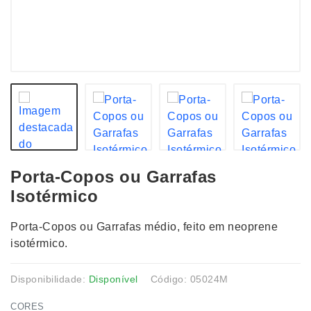
Porta-Copos ou Garrafas
Isotérmico
Porta-Copos ou Garrafas médio, feito em neoprene
isotérmico.
Disponibilidade:
Disponível
Código: 05024M
CORES