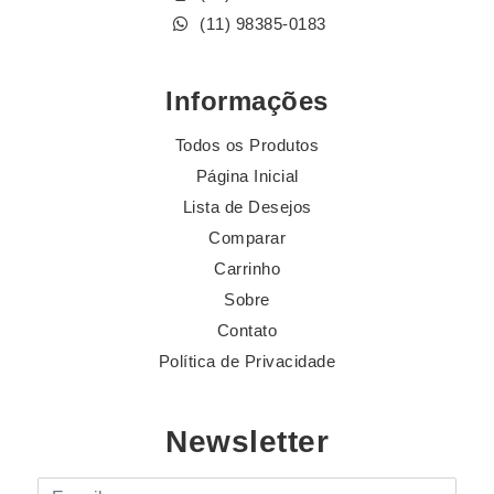
(11) 98385-0183
Informações
Todos os Produtos
Página Inicial
Lista de Desejos
Comparar
Carrinho
Sobre
Contato
Política de Privacidade
Newsletter
E-mail