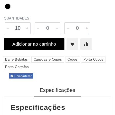
QUANTIDADES
Adicionar ao carrinho
Bar e Bebidas
Canecas e Copos
Copos
Porta Copos
Porta Garrafas
Compartilhar
Especificações
Especificações