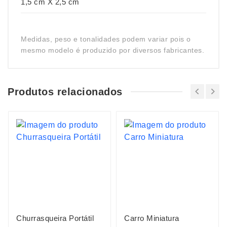
1,5 cm X 2,5 cm
Medidas, peso e tonalidades podem variar pois o
mesmo modelo é produzido por diversos fabricantes.
Produtos relacionados
Churrasqueira Portátil
Carro Miniatura