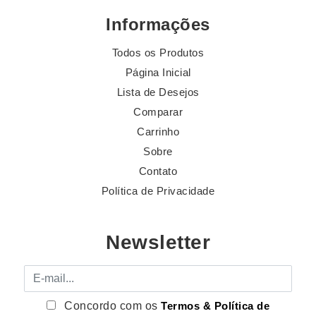
Informações
Todos os Produtos
Página Inicial
Lista de Desejos
Comparar
Carrinho
Sobre
Contato
Política de Privacidade
Newsletter
E-mail
Concordo com os
Termos & Política de