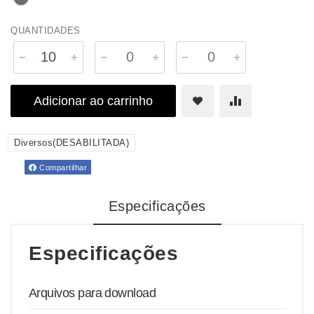
QUANTIDADES
Adicionar ao carrinho
Diversos(DESABILITADA)
Compartilhar
Especificações
Especificações
Arquivos para download