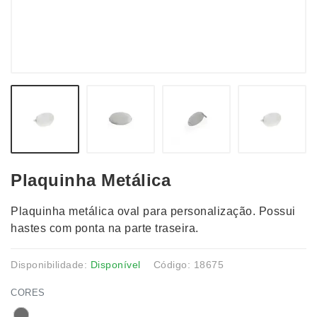
Plaquinha Metálica
Plaquinha metálica oval para personalização. Possui
hastes com ponta na parte traseira.
Disponibilidade:
Disponível
Código: 18675
CORES