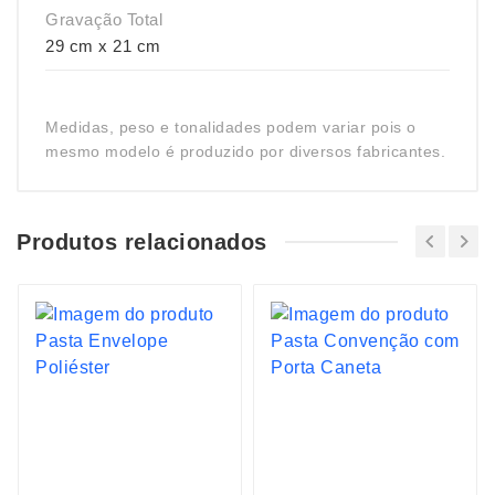
Gravação Total
29 cm x 21 cm
Medidas, peso e tonalidades podem variar pois o
mesmo modelo é produzido por diversos fabricantes.
Produtos relacionados