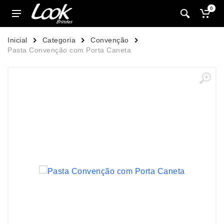
0
Inicial
Categoria
Convenção
Pasta Convenção com Porta Caneta