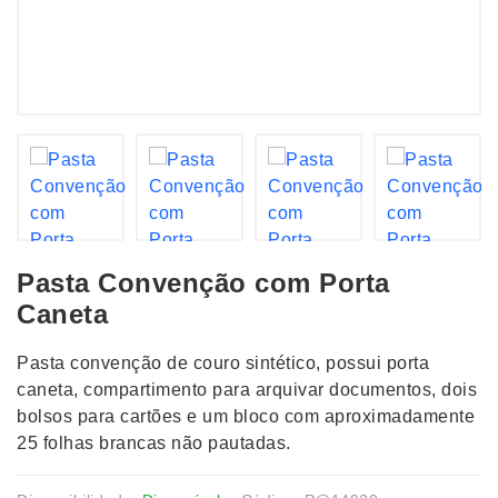
Pasta Convenção com Porta
Caneta
Pasta convenção de couro sintético, possui porta
caneta, compartimento para arquivar documentos, dois
bolsos para cartões e um bloco com aproximadamente
25 folhas brancas não pautadas.