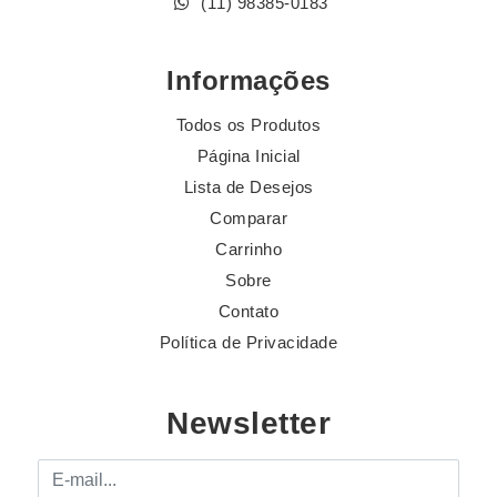
(11) 98385-0183
Informações
Todos os Produtos
Página Inicial
Lista de Desejos
Comparar
Carrinho
Sobre
Contato
Política de Privacidade
Newsletter
E-mail