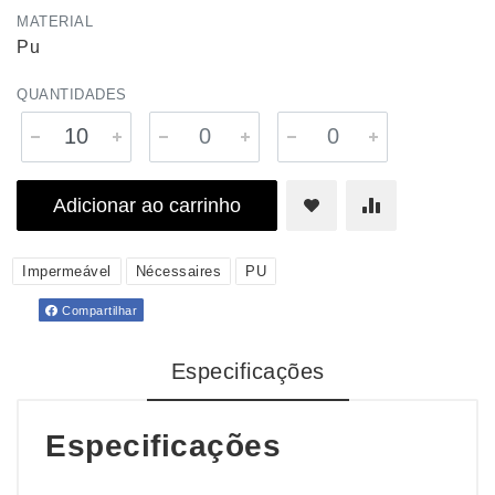
MATERIAL
Pu
QUANTIDADES
Adicionar ao carrinho
Impermeável
Nécessaires
PU
Compartilhar
Especificações
Especificações