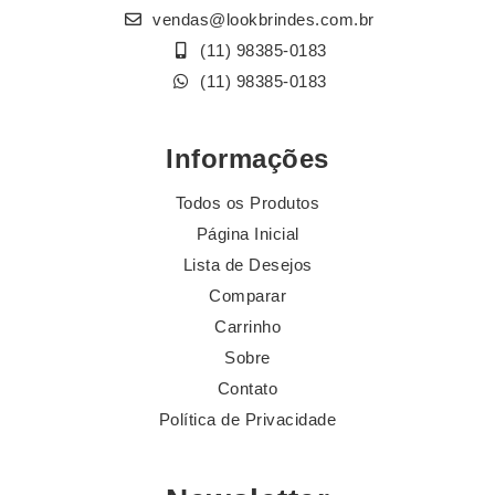
vendas@lookbrindes.com.br
(11) 98385-0183
(11) 98385-0183
Informações
Todos os Produtos
Página Inicial
Lista de Desejos
Comparar
Carrinho
Sobre
Contato
Política de Privacidade