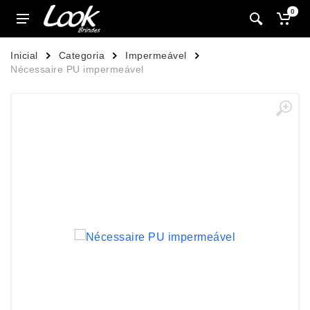
0
Inicial
Categoria
Impermeável
Nécessaire PU impermeável