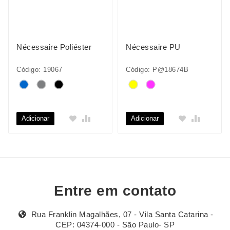
Nécessaire Poliéster
Nécessaire PU
Código: 19067
Código: P@18674B
Adicionar
Adicionar
Entre em contato
Rua Franklin Magalhães, 07 - Vila Santa Catarina -
CEP: 04374-000 - São Paulo- SP