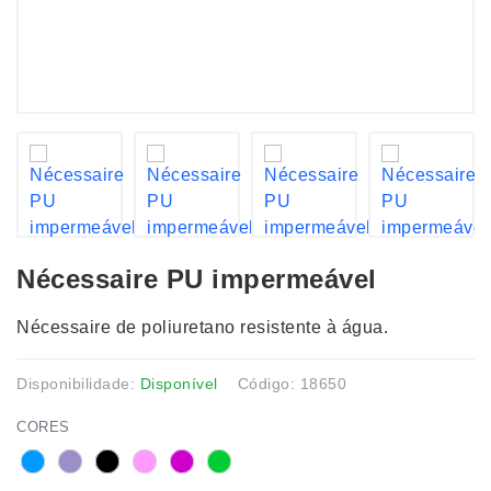
Nécessaire PU impermeável
Nécessaire de poliuretano resistente à água.
Disponibilidade:
Disponível
Código: 18650
CORES