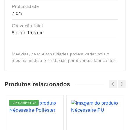
Profundidade
7 cm
Gravação Total
8 cm x 15,5 cm
Medidas, peso e tonalidades podem variar pois o
mesmo modelo é produzido por diversos fabricantes.
Produtos relacionados
LANÇAMENTOS