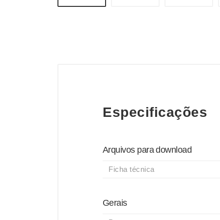
Especificações
Arquivos para download
Ficha técnica
Gerais