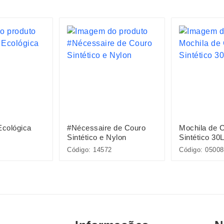
Ecológica
#Nécessaire de Couro
Mochila de 
Sintético e Nylon
Sintético 30
Código: 14572
Código: 05008