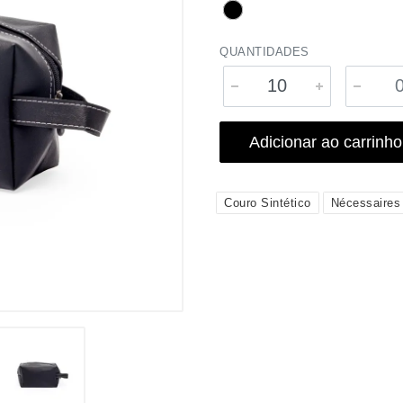
QUANTIDADES
Adicionar ao carrinho
Couro Sintético
Nécessaires