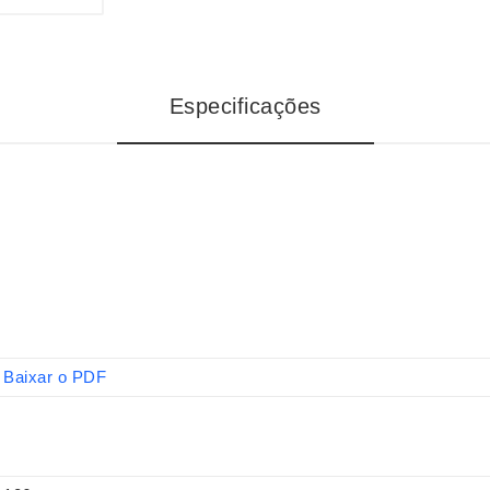
Especificações
Baixar o PDF