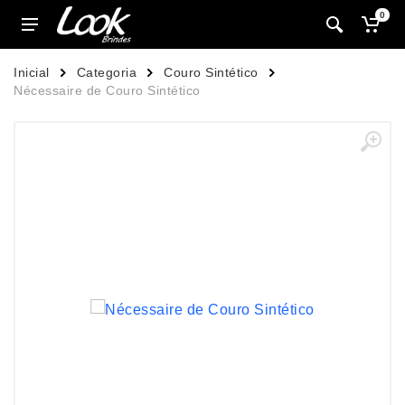
0
Inicial
Categoria
Couro Sintético
Nécessaire de Couro Sintético