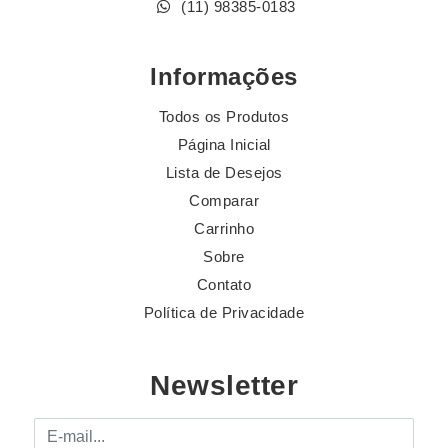
(11) 98385-0183
Informações
Todos os Produtos
Página Inicial
Lista de Desejos
Comparar
Carrinho
Sobre
Contato
Política de Privacidade
Newsletter
E-mail