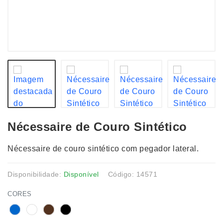
Nécessaire de Couro Sintético
Nécessaire de couro sintético com pegador lateral.
Disponibilidade:
Disponível
Código: 14571
CORES