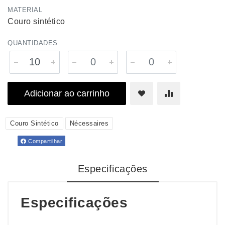
MATERIAL
Couro sintético
QUANTIDADES
Adicionar ao carrinho
Couro Sintético
Nécessaires
Compartilhar
Especificações
Especificações