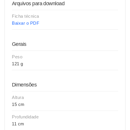
Arquivos para download
Ficha técnica
Baixar o PDF
Gerais
Peso
121 g
Dimensões
Altura
15 cm
Profundidade
11 cm