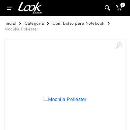
0
Inicial
Categoria
Com Bolso para Notebook
Mochila Poliéster