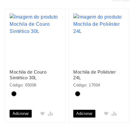
Mochila de Couro
Mochila de Poliéster
Sintético 30L
24L
Código: 05008
Código: 17004
Adicionar
Adicionar