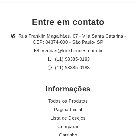
Entre em contato
Rua Franklin Magalhães, 07 - Vila Santa Catarina -
CEP: 04374-000 - São Paulo- SP
vendas@lookbrindes.com.br
(11) 98385-0183
(11) 98385-0183
Informações
Todos os Produtos
Página Inicial
Lista de Desejos
Comparar
Carrinho