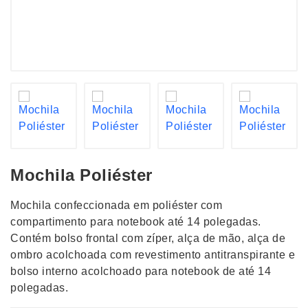
Mochila Poliéster
Mochila confeccionada em poliéster com
compartimento para notebook até 14 polegadas.
Contém bolso frontal com zíper, alça de mão, alça de
ombro acolchoada com revestimento antitranspirante e
bolso interno acolchoado para notebook de até 14
polegadas.