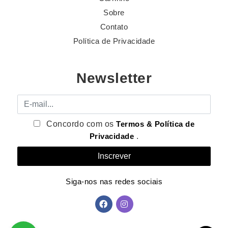
Sobre
Contato
Política de Privacidade
Newsletter
E-mail
Concordo com os
Termos & Política de
Privacidade
.
Siga-nos nas redes sociais