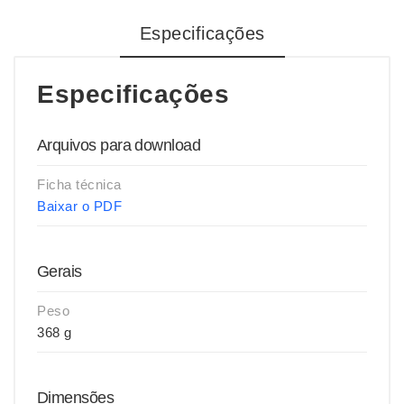
Especificações
Especificações
Arquivos para download
Ficha técnica
Baixar o PDF
Gerais
Peso
368 g
Dimensões