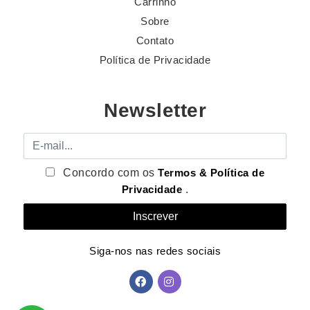
Carrinho
Sobre
Contato
Política de Privacidade
Newsletter
E-mail
Concordo com os
Termos & Política de
Privacidade
.
Siga-nos nas redes sociais