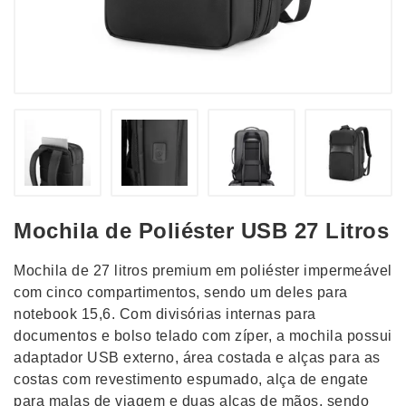
Mochila de Poliéster USB 27 Litros
Mochila de 27 litros premium em poliéster impermeável
com cinco compartimentos, sendo um deles para
notebook 15,6. Com divisórias internas para
documentos e bolso telado com zíper, a mochila possui
adaptador USB externo, área costada e alças para as
costas com revestimento espumado, alça de engate
para malas de viagem e duas alças de mãos, sendo