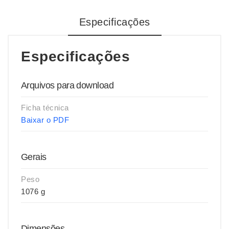
Especificações
Especificações
Arquivos para download
Ficha técnica
Baixar o PDF
Gerais
Peso
1076 g
Dimensões