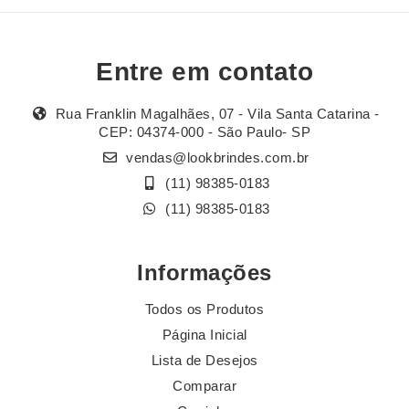
Entre em contato
Rua Franklin Magalhães, 07 - Vila Santa Catarina -
CEP: 04374-000 - São Paulo- SP
vendas@lookbrindes.com.br
(11) 98385-0183
(11) 98385-0183
Informações
Todos os Produtos
Página Inicial
Lista de Desejos
Comparar