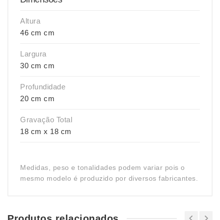
Altura
46 cm cm
Largura
30 cm cm
Profundidade
20 cm cm
Gravação Total
18 cm x 18 cm
Medidas, peso e tonalidades podem variar pois o
mesmo modelo é produzido por diversos fabricantes.
Produtos relacionados