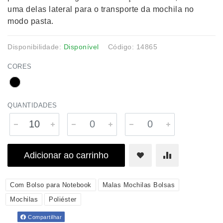
uma delas lateral para o transporte da mochila no
modo pasta.
Disponibilidade:
Disponível
Código: 14865
CORES
QUANTIDADES
Adicionar ao carrinho
Com Bolso para Notebook
Malas Mochilas Bolsas
Mochilas
Poliéster
Compartilhar