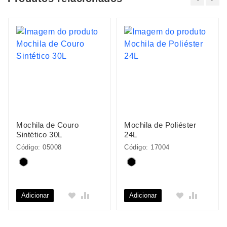
Mochila de Couro
Mochila de Poliéster
Sintético 30L
24L
Código: 05008
Código: 17004
Adicionar
Adicionar