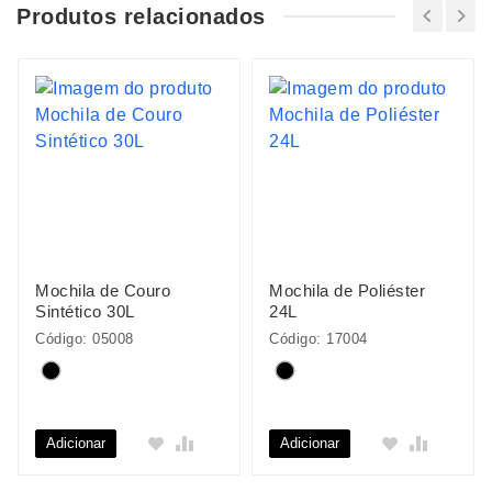
Produtos relacionados
Mochila de Couro
Mochila de Poliéster
Sintético 30L
24L
Código: 05008
Código: 17004
Adicionar
Adicionar