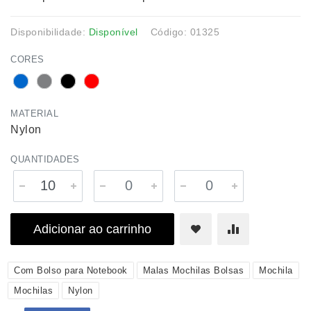
Disponibilidade:
Disponível
Código: 01325
CORES
MATERIAL
Nylon
QUANTIDADES
Adicionar ao carrinho
Com Bolso para Notebook
Malas Mochilas Bolsas
Mochila
Mochilas
Nylon