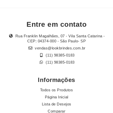
Entre em contato
Rua Franklin Magalhães, 07 - Vila Santa Catarina -
CEP: 04374-000 - São Paulo- SP
vendas@lookbrindes.com.br
(11) 98385-0183
(11) 98385-0183
Informações
Todos os Produtos
Página Inicial
Lista de Desejos
Comparar