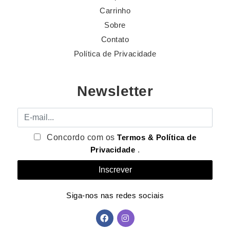
Carrinho
Sobre
Contato
Política de Privacidade
Newsletter
E-mail
Concordo com os
Termos & Política de
Privacidade
.
Siga-nos nas redes sociais