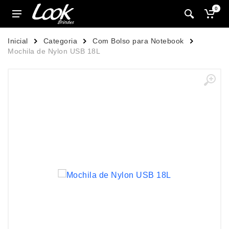
0
Inicial
Categoria
Com Bolso para Notebook
Mochila de Nylon USB 18L