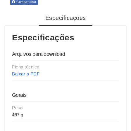
Compartilhar
Especificações
Especificações
Arquivos para download
Ficha técnica
Baixar o PDF
Gerais
Peso
487 g