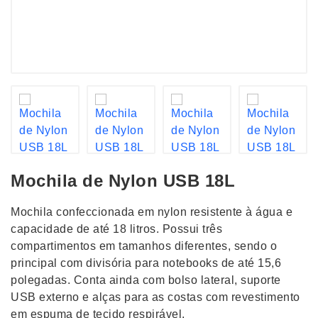
Mochila de Nylon USB 18L
Mochila confeccionada em nylon resistente à água e
capacidade de até 18 litros. Possui três
compartimentos em tamanhos diferentes, sendo o
principal com divisória para notebooks de até 15,6
polegadas. Conta ainda com bolso lateral, suporte
USB externo e alças para as costas com revestimento
em espuma de tecido respirável.