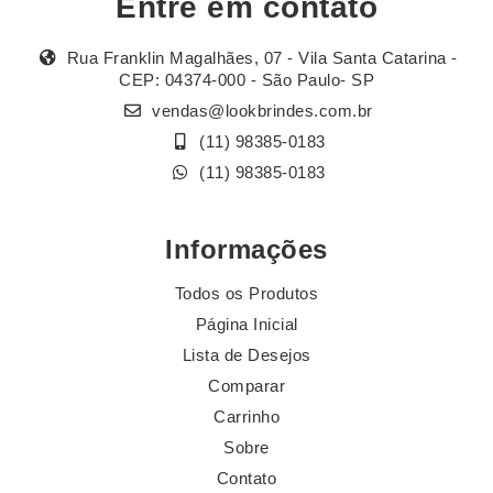
Entre em contato
Rua Franklin Magalhães, 07 - Vila Santa Catarina -
CEP: 04374-000 - São Paulo- SP
vendas@lookbrindes.com.br
(11) 98385-0183
(11) 98385-0183
Informações
Todos os Produtos
Página Inicial
Lista de Desejos
Comparar
Carrinho
Sobre
Contato