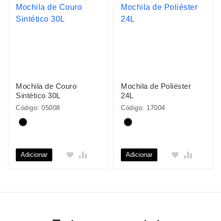
Mochila de Couro
Mochila de Poliéster
Sintético 30L
24L
Código: 05008
Código: 17004
Adicionar
Adicionar