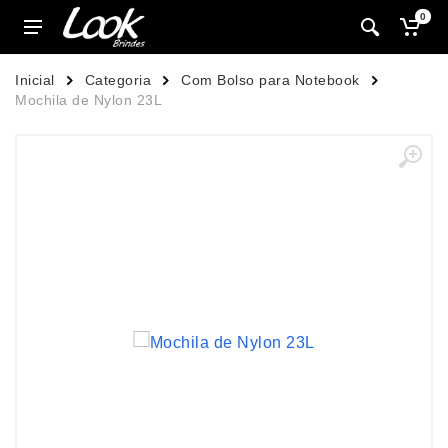
0
Inicial
Categoria
Com Bolso para Notebook
Mochila de Nylon 23L