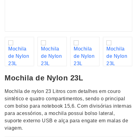
Mochila de Nylon 23L
Mochila de nylon 23 Litros com detalhes em couro
sintético e quatro compartimentos, sendo o principal
com bolso para notebook 15,6. Com divisórias internas
para acessórios, a mochila possui bolso lateral,
suporte externo USB e alça para engate em malas de
viagem.