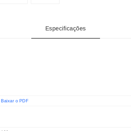
Especificações
Baixar o PDF