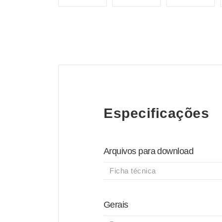
Especificações
Arquivos para download
Ficha técnica
Gerais