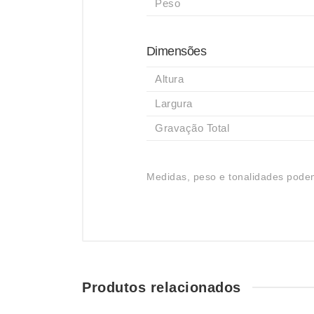
Peso
Dimensões
Altura
Largura
Gravação Total
Medidas, peso e tonalidades podem
Produtos relacionados