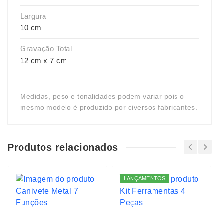
Largura
10 cm
Gravação Total
12 cm x 7 cm
Medidas, peso e tonalidades podem variar pois o
mesmo modelo é produzido por diversos fabricantes.
Produtos relacionados
LANÇAMENTOS