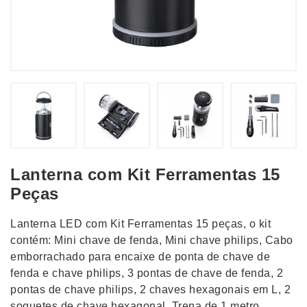
Lanterna com Kit Ferramentas 15
Peças
Lanterna LED com Kit Ferramentas 15 peças, o kit
contém: Mini chave de fenda, Mini chave philips, Cabo
emborrachado para encaixe de ponta de chave de
fenda e chave philips, 3 pontas de chave de fenda, 2
pontas de chave philips, 2 chaves hexagonais em L, 2
soquetes de chave hexagonal, Trena de 1 metro,