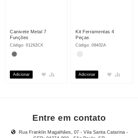
Canivete Metal 7
Kit Ferramentas 4
Funções
Peças
Código: 01263CX
Código: 08402A
Adicionar
Adicionar
Entre em contato
Rua Franklin Magalhães, 07 - Vila Santa Catarina -