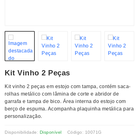
Kit Vinho 2 Peças
Kit vinho 2 peças em estojo com tampa, contém saca-
rolhas metálico com lâmina de corte e abridor de
garrafa e tampa de bico. Área interna do estojo com
berço de espuma. Acompanha plaquinha metálica para
personalização.
Disponibilidade:
Disponível
Código: 10071G