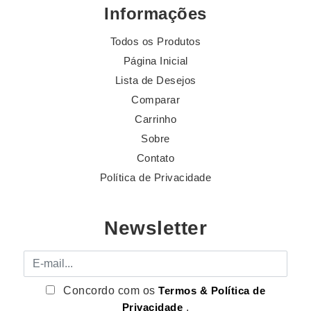
Informações
Todos os Produtos
Página Inicial
Lista de Desejos
Comparar
Carrinho
Sobre
Contato
Política de Privacidade
Newsletter
E-mail
Concordo com os
Termos & Política de
Privacidade
.