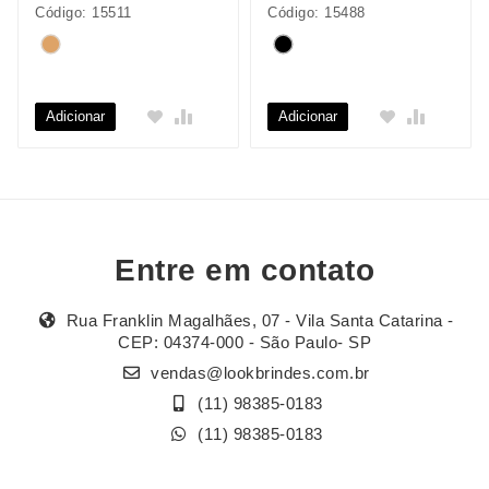
Código: 15511
Código: 15488
Adicionar
Adicionar
Entre em contato
Rua Franklin Magalhães, 07 - Vila Santa Catarina -
CEP: 04374-000 - São Paulo- SP
vendas@lookbrindes.com.br
(11) 98385-0183
(11) 98385-0183