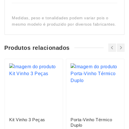
Medidas, peso e tonalidades podem variar pois o
mesmo modelo é produzido por diversos fabricantes.
Produtos relacionados
Kit Vinho 3 Peças
Porta-Vinho Térmico
Duplo