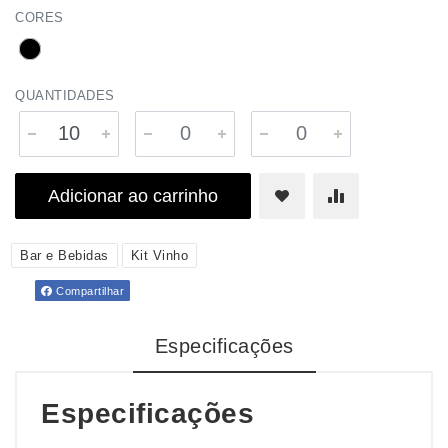
CORES
QUANTIDADES
Adicionar ao carrinho
Bar e Bebidas
Kit Vinho
Compartilhar
Especificações
Especificações