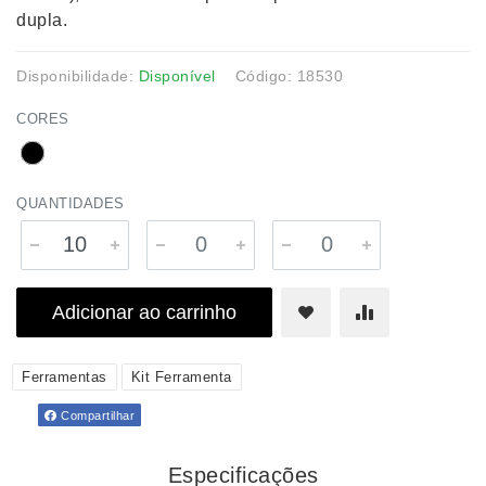
dupla.
Disponibilidade:
Disponível
Código: 18530
CORES
QUANTIDADES
Adicionar ao carrinho
Ferramentas
Kit Ferramenta
Compartilhar
Especificações