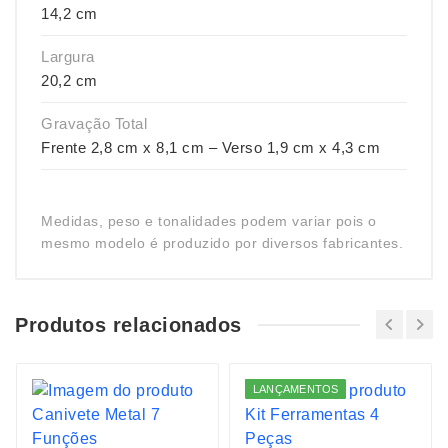
14,2 cm
Largura
20,2 cm
Gravação Total
Frente 2,8 cm x 8,1 cm – Verso 1,9 cm x 4,3 cm
Medidas, peso e tonalidades podem variar pois o
mesmo modelo é produzido por diversos fabricantes.
Produtos relacionados
LANÇAMENTOS