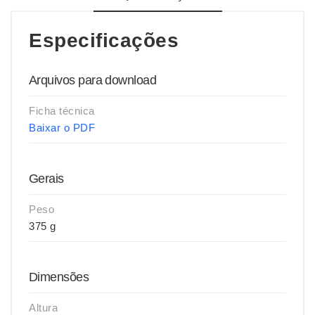
Especificações
Arquivos para download
Ficha técnica
Baixar o PDF
Gerais
Peso
375 g
Dimensões
Altura