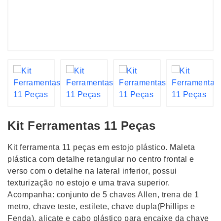
Kit Ferramentas 11 Peças
Kit ferramenta 11 peças em estojo plástico. Maleta
plástica com detalhe retangular no centro frontal e
verso com o detalhe na lateral inferior, possui
texturização no estojo e uma trava superior.
Acompanha: conjunto de 5 chaves Allen, trena de 1
metro, chave teste, estilete, chave dupla(Phillips e
Fenda), alicate e cabo plástico para encaixe da chave