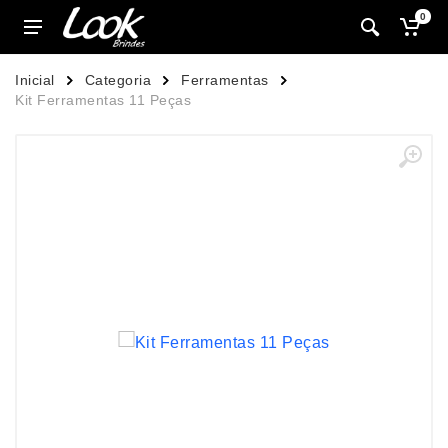
0
Inicial
Categoria
Ferramentas
Kit Ferramentas 11 Peças