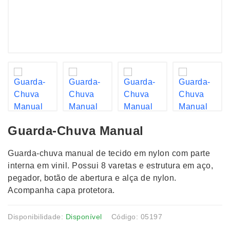
Guarda-Chuva Manual
Guarda-chuva manual de tecido em nylon com parte
interna em vinil. Possui 8 varetas e estrutura em aço,
pegador, botão de abertura e alça de nylon.
Acompanha capa protetora.
Disponibilidade:
Disponível
Código: 05197