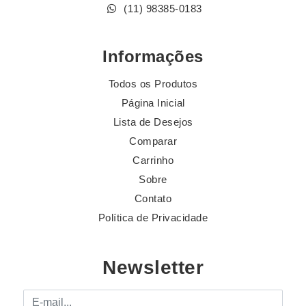
(11) 98385-0183
Informações
Todos os Produtos
Página Inicial
Lista de Desejos
Comparar
Carrinho
Sobre
Contato
Política de Privacidade
Newsletter
E-mail