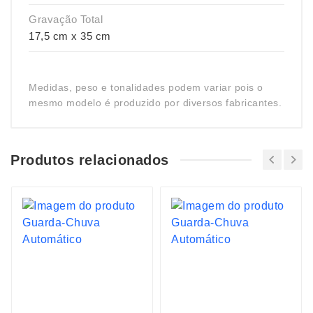
Gravação Total
17,5 cm x 35 cm
Medidas, peso e tonalidades podem variar pois o
mesmo modelo é produzido por diversos fabricantes.
Produtos relacionados