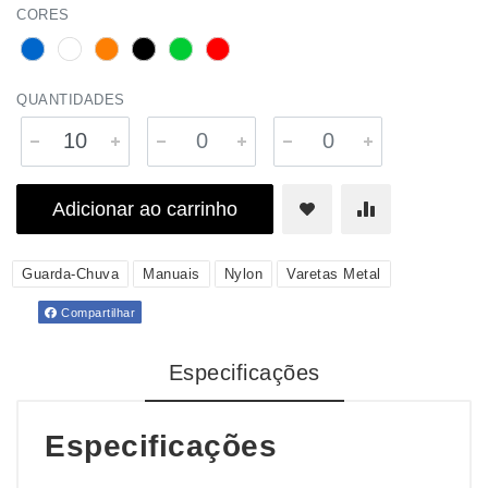
CORES
QUANTIDADES
Adicionar ao carrinho
Guarda-Chuva
Manuais
Nylon
Varetas Metal
Compartilhar
Especificações
Especificações