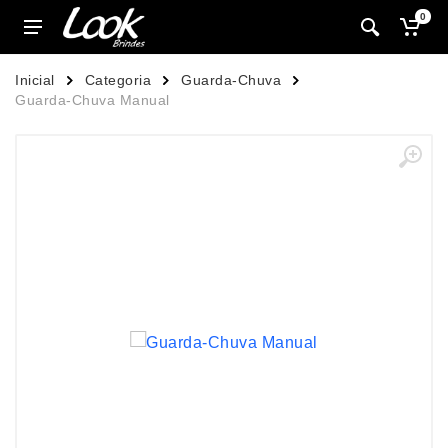
0
Inicial
Categoria
Guarda-Chuva
Guarda-Chuva Manual