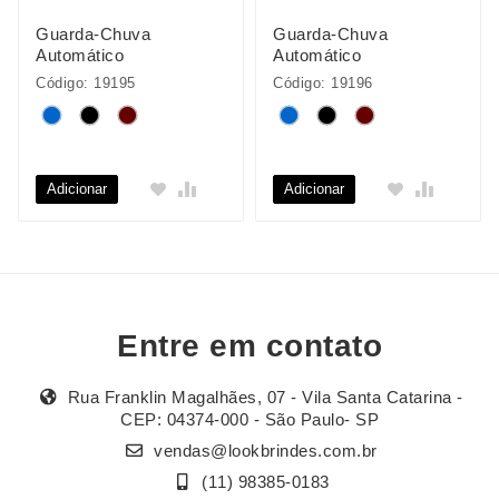
Guarda-Chuva
Guarda-Chuva
Automático
Automático
Código: 19195
Código: 19196
Adicionar
Adicionar
Entre em contato
Rua Franklin Magalhães, 07 - Vila Santa Catarina -
CEP: 04374-000 - São Paulo- SP
vendas@lookbrindes.com.br
(11) 98385-0183