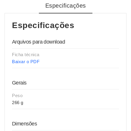
Especificações
Especificações
Arquivos para download
Ficha técnica
Baixar o PDF
Gerais
Peso
266 g
Dimensões