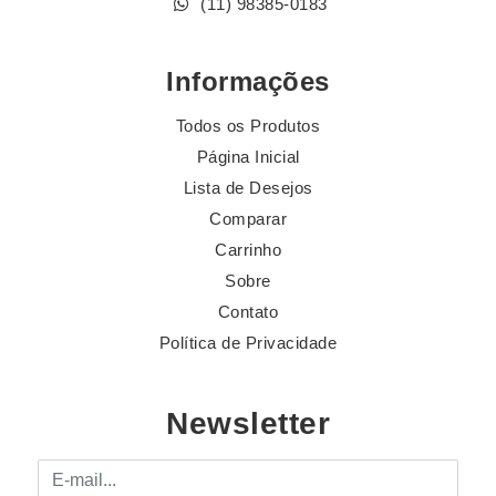
(11) 98385-0183
Informações
Todos os Produtos
Página Inicial
Lista de Desejos
Comparar
Carrinho
Sobre
Contato
Política de Privacidade
Newsletter
E-mail