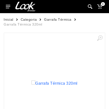
0
Inicial
Categoria
Garrafa Térmica
Garrafa Térmica 320ml