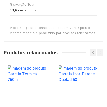
Gravação Total
13,6 cm x 5 cm
Medidas, peso e tonalidades podem variar pois o
mesmo modelo é produzido por diversos fabricantes.
Produtos relacionados