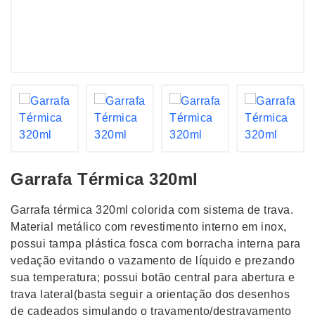
Garrafa Térmica 320ml
Garrafa térmica 320ml colorida com sistema de trava.
Material metálico com revestimento interno em inox,
possui tampa plástica fosca com borracha interna para
vedação evitando o vazamento de líquido e prezando
sua temperatura; possui botão central para abertura e
trava lateral(basta seguir a orientação dos desenhos
de cadeados simulando o travamento/destravamento