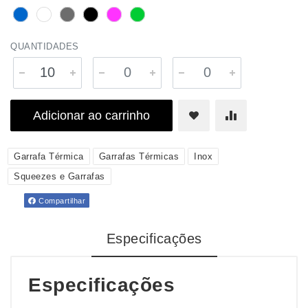
QUANTIDADES
Adicionar ao carrinho
Garrafa Térmica
Garrafas Térmicas
Inox
Squeezes e Garrafas
Compartilhar
Especificações
Especificações