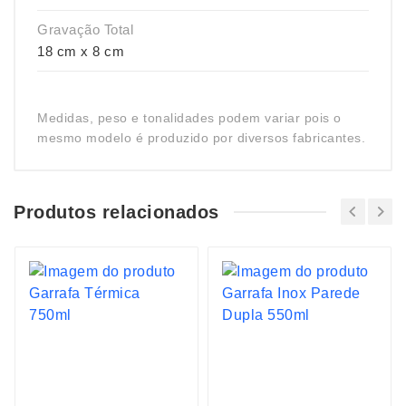
Gravação Total
18 cm x 8 cm
Medidas, peso e tonalidades podem variar pois o
mesmo modelo é produzido por diversos fabricantes.
Produtos relacionados