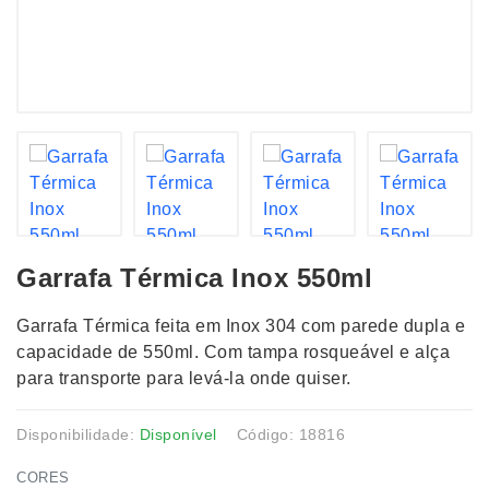
Garrafa Térmica Inox 550ml
Garrafa Térmica feita em Inox 304 com parede dupla e
capacidade de 550ml. Com tampa rosqueável e alça
para transporte para levá-la onde quiser.
Disponibilidade:
Disponível
Código: 18816
CORES