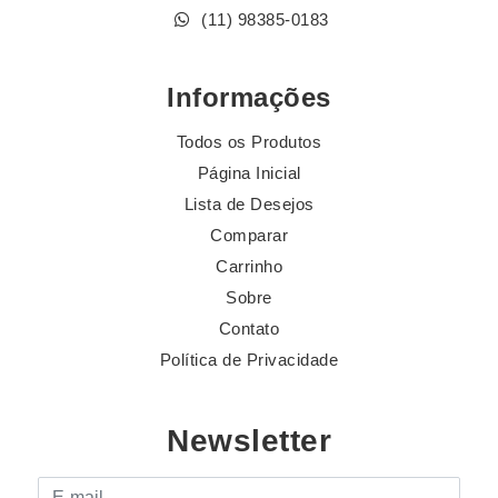
(11) 98385-0183
Informações
Todos os Produtos
Página Inicial
Lista de Desejos
Comparar
Carrinho
Sobre
Contato
Política de Privacidade
Newsletter
E-mail