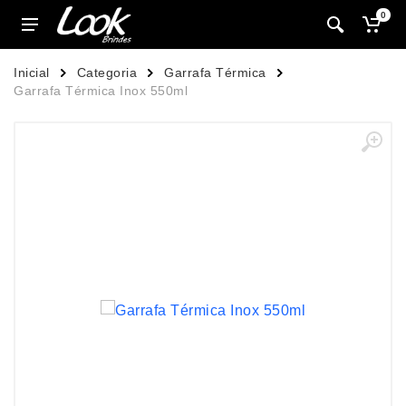
0
Inicial
Categoria
Garrafa Térmica
Garrafa Térmica Inox 550ml