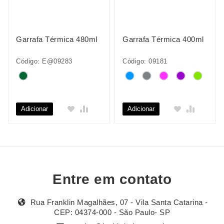
Garrafa Térmica 480ml
Garrafa Térmica 400ml
Código: E@09283
Código: 09181
Adicionar
Adicionar
Entre em contato
Rua Franklin Magalhães, 07 - Vila Santa Catarina -
CEP: 04374-000 - São Paulo- SP