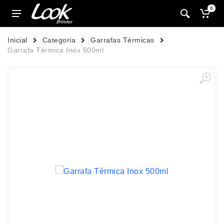
0
Inicial
Categoria
Garrafas Térmicas
Garrafa Térmica Inox 500ml