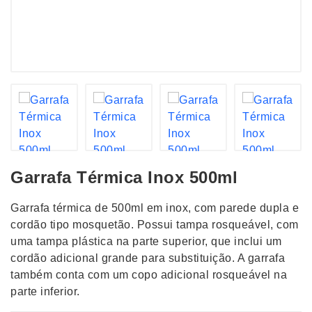
Garrafa Térmica Inox 500ml
Garrafa térmica de 500ml em inox, com parede dupla e
cordão tipo mosquetão. Possui tampa rosqueável, com
uma tampa plástica na parte superior, que inclui um
cordão adicional grande para substituição. A garrafa
também conta com um copo adicional rosqueável na
parte inferior.