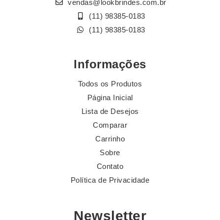
vendas@lookbrindes.com.br
(11) 98385-0183
(11) 98385-0183
Informações
Todos os Produtos
Página Inicial
Lista de Desejos
Comparar
Carrinho
Sobre
Contato
Política de Privacidade
Newsletter