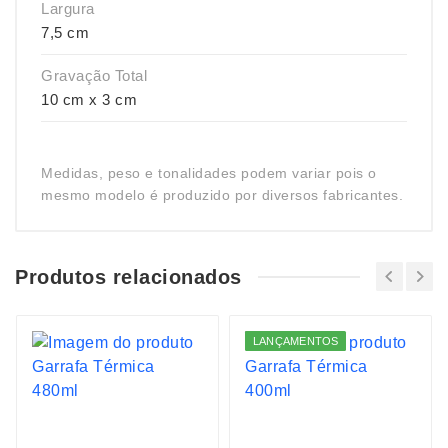
Largura
7,5 cm
Gravação Total
10 cm x 3 cm
Medidas, peso e tonalidades podem variar pois o
mesmo modelo é produzido por diversos fabricantes.
Produtos relacionados
LANÇAMENTOS