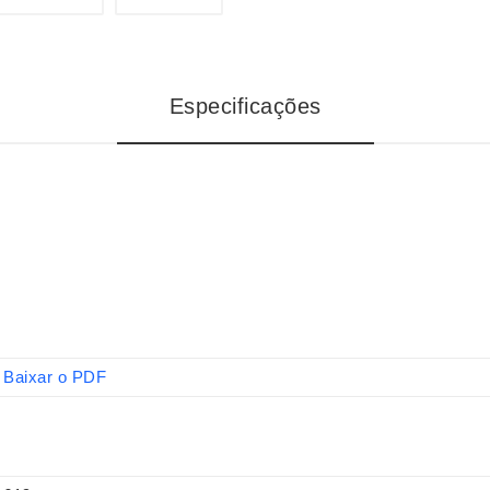
Especificações
Baixar o PDF