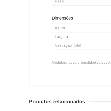
Peso
Dimensões
Altura
Largura
Gravação Total
Medidas, peso e tonalidades podem
Produtos relacionados