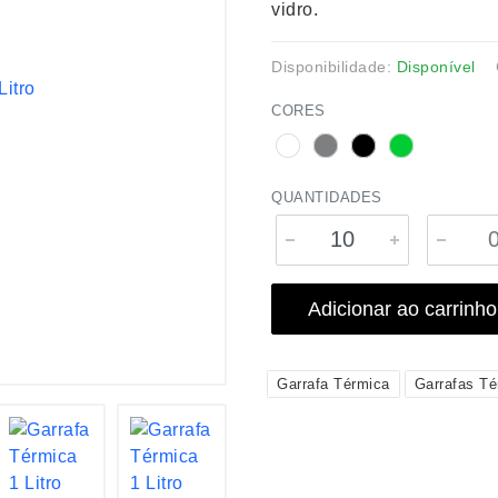
vidro.
Disponibilidade:
Disponível
CORES
QUANTIDADES
Adicionar ao carrinho
Garrafa Térmica
Garrafas Té