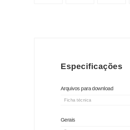
Especificações
Arquivos para download
Ficha técnica
Gerais