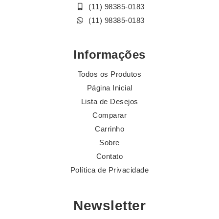
(11) 98385-0183
(11) 98385-0183
Informações
Todos os Produtos
Página Inicial
Lista de Desejos
Comparar
Carrinho
Sobre
Contato
Política de Privacidade
Newsletter