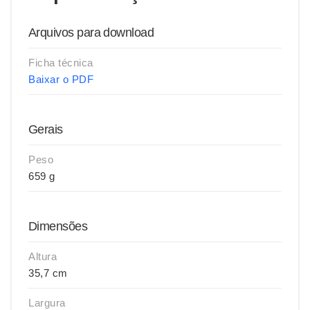
Arquivos para download
Ficha técnica
Baixar o PDF
Gerais
Peso
659 g
Dimensões
Altura
35,7 cm
Largura