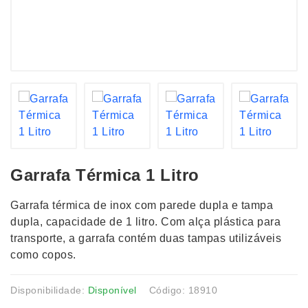
Garrafa Térmica 1 Litro
Garrafa térmica de inox com parede dupla e tampa
dupla, capacidade de 1 litro. Com alça plástica para
transporte, a garrafa contém duas tampas utilizáveis
como copos.
Disponibilidade:
Disponível
Código: 18910