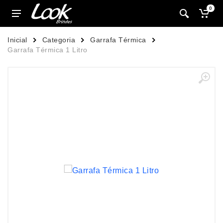
0
Inicial
Categoria
Garrafa Térmica
Garrafa Térmica 1 Litro