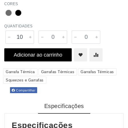
CORES
QUANTIDADES
Adicionar ao carrinho
Garrafa Térmica
Garrafas Térmicas
Garrafas Térmicas
Squeezes e Garrafas
Compartilhar
Especificações
Especificações