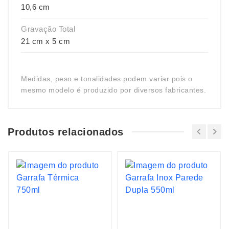
10,6 cm
Gravação Total
21 cm x 5 cm
Medidas, peso e tonalidades podem variar pois o
mesmo modelo é produzido por diversos fabricantes.
Produtos relacionados