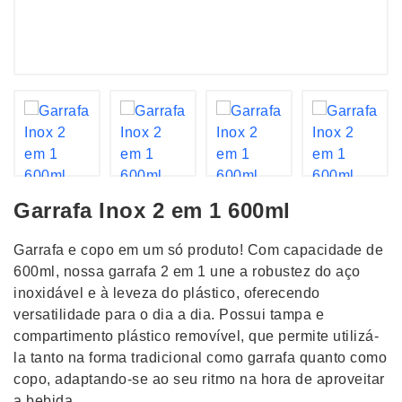
Garrafa Inox 2 em 1 600ml
Garrafa e copo em um só produto! Com capacidade de
600ml, nossa garrafa 2 em 1 une a robustez do aço
inoxidável e à leveza do plástico, oferecendo
versatilidade para o dia a dia. Possui tampa e
compartimento plástico removível, que permite utilizá-
la tanto na forma tradicional como garrafa quanto como
copo, adaptando-se ao seu ritmo na hora de aproveitar
a bebida.