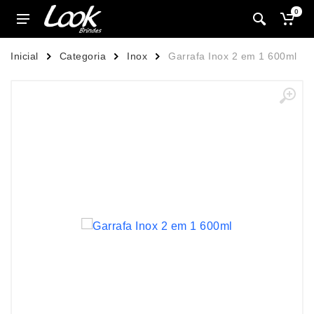
0
Inicial
Categoria
Inox
Garrafa Inox 2 em 1 600ml