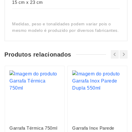
15 cm x 23 cm
Medidas, peso e tonalidades podem variar pois o
mesmo modelo é produzido por diversos fabricantes.
Produtos relacionados
Garrafa Térmica 750ml
Garrafa Inox Parede