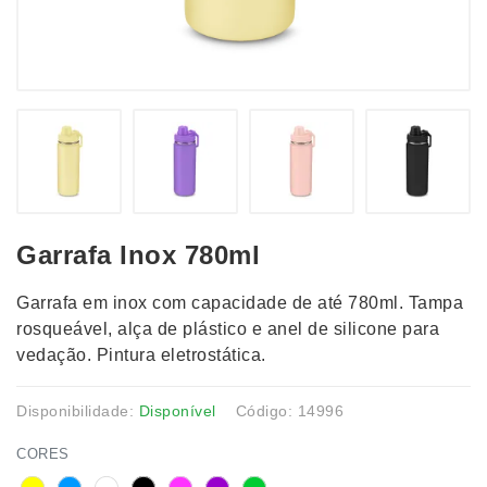
Garrafa Inox 780ml
Garrafa em inox com capacidade de até 780ml. Tampa
rosqueável, alça de plástico e anel de silicone para
vedação. Pintura eletrostática.
Disponibilidade:
Disponível
Código: 14996
CORES