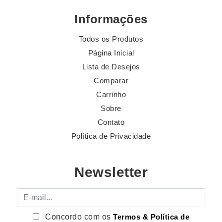
Informações
Todos os Produtos
Página Inicial
Lista de Desejos
Comparar
Carrinho
Sobre
Contato
Política de Privacidade
Newsletter
E-mail
Concordo com os
Termos & Política de