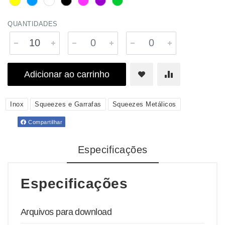
QUANTIDADES
Adicionar ao carrinho
Inox
Squeezes e Garrafas
Squeezes Metálicos
Compartilhar
Especificações
Especificações
Arquivos para download