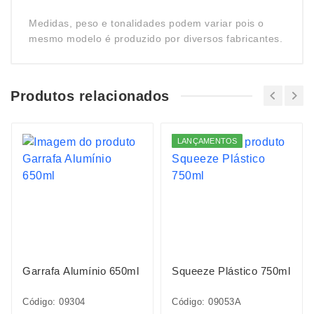
Medidas, peso e tonalidades podem variar pois o
mesmo modelo é produzido por diversos fabricantes.
Produtos relacionados
LANÇAMENTOS
Garrafa Alumínio 650ml
Squeeze Plástico 750ml
Código: 09304
Código: 09053A