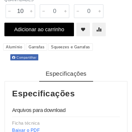
Adicionar ao carrinho
Alumínio
Garrafas
Squeezes e Garrafas
Compartilhar
Especificações
Especificações
Arquivos para download
Ficha técnica
Baixar o PDF