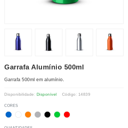
Garrafa Alumínio 500ml
Garrafa 500ml em alumínio.
Disponibilidade:
Disponível
Código: 14839
CORES
QUANTIDADES