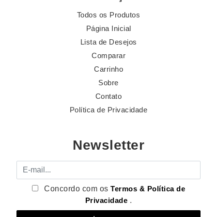
Todos os Produtos
Página Inicial
Lista de Desejos
Comparar
Carrinho
Sobre
Contato
Política de Privacidade
Newsletter
E-mail
Concordo com os
Termos & Política de
Privacidade
.