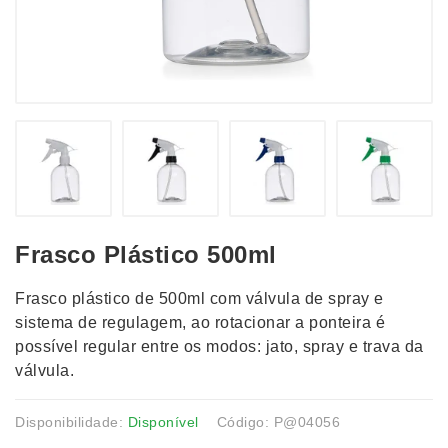
Frasco Plástico 500ml
Frasco plástico de 500ml com válvula de spray e
sistema de regulagem, ao rotacionar a ponteira é
possível regular entre os modos: jato, spray e trava da
válvula.
Disponibilidade:
Disponível
Código: P@04056