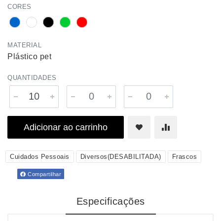
CORES
MATERIAL
Plástico pet
QUANTIDADES
Adicionar ao carrinho
Cuidados Pessoais
Diversos(DESABILITADA)
Frascos
Compartilhar
Especificações