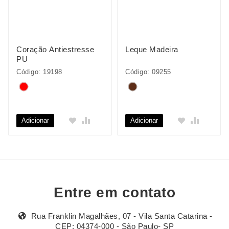
Coração Antiestresse
Leque Madeira
PU
Código: 19198
Código: 09255
Adicionar
Adicionar
Entre em contato
Rua Franklin Magalhães, 07 - Vila Santa Catarina -
CEP: 04374-000 - São Paulo- SP