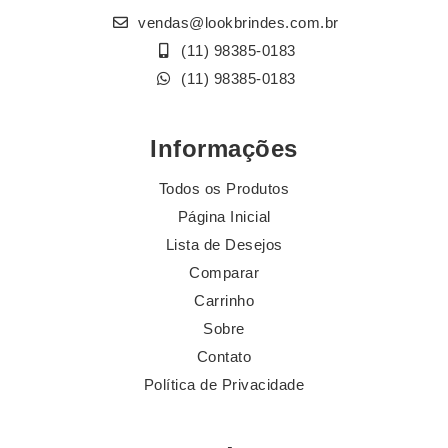
vendas@lookbrindes.com.br
(11) 98385-0183
(11) 98385-0183
Informações
Todos os Produtos
Página Inicial
Lista de Desejos
Comparar
Carrinho
Sobre
Contato
Política de Privacidade