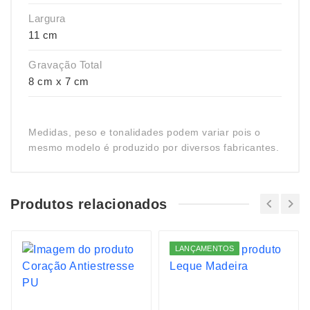
Largura
11 cm
Gravação Total
8 cm x 7 cm
Medidas, peso e tonalidades podem variar pois o
mesmo modelo é produzido por diversos fabricantes.
Produtos relacionados
LANÇAMENTOS