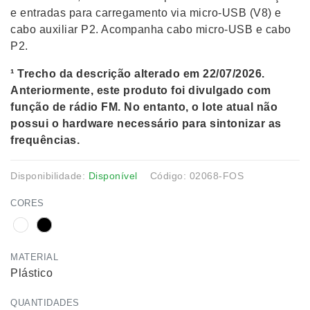
e entradas para carregamento via micro-USB (V8) e
cabo auxiliar P2. Acompanha cabo micro-USB e cabo
P2.
¹ Trecho da descrição alterado em 22/07/2026.
Anteriormente, este produto foi divulgado com
função de rádio FM. No entanto, o lote atual não
possui o hardware necessário para sintonizar as
frequências.
Disponibilidade:
Disponível
Código: 02068-FOS
CORES
MATERIAL
Plástico
QUANTIDADES