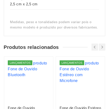
2,5 cm x 2,5 cm
Medidas, peso e tonalidades podem variar pois o
mesmo modelo é produzido por diversos fabricantes.
Produtos relacionados
LANÇAMENTOS
LANÇAMENTOS
Fone de Ouvido
Fone de Ouvido Estéreo