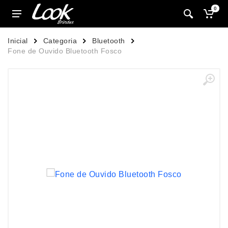
0
Inicial
Categoria
Bluetooth
Fone de Ouvido Bluetooth Fosco