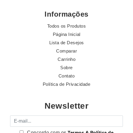
Informações
Todos os Produtos
Página Inicial
Lista de Desejos
Comparar
Carrinho
Sobre
Contato
Política de Privacidade
Newsletter
E-mail
Concordo com os
Termos & Política de