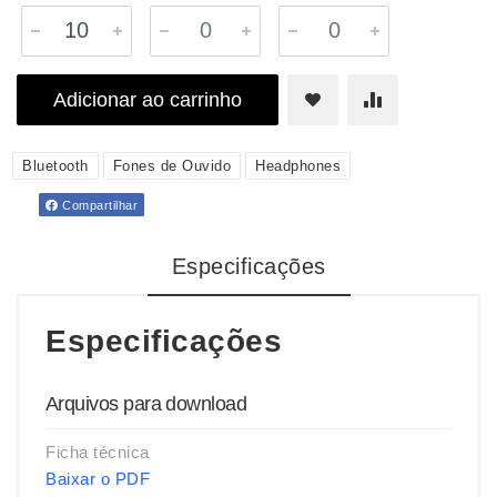
Adicionar ao carrinho
Bluetooth
Fones de Ouvido
Headphones
Compartilhar
Especificações
Especificações
Arquivos para download
Ficha técnica
Baixar o PDF