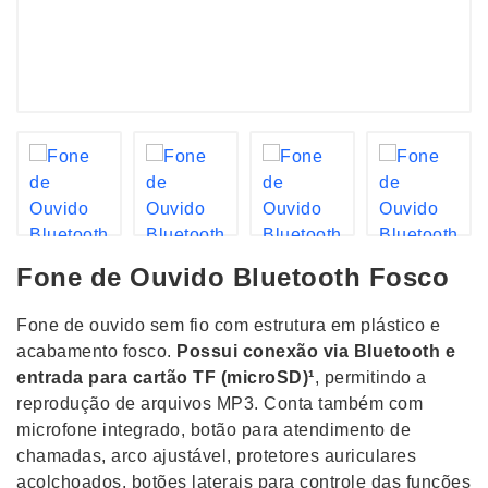
Fone de Ouvido Bluetooth Fosco
Fone de ouvido sem fio com estrutura em plástico e
acabamento fosco.
Possui conexão via Bluetooth e
entrada para cartão TF (microSD)¹
, permitindo a
reprodução de arquivos MP3. Conta também com
microfone integrado, botão para atendimento de
chamadas, arco ajustável, protetores auriculares
acolchoados, botões laterais para controle das funções