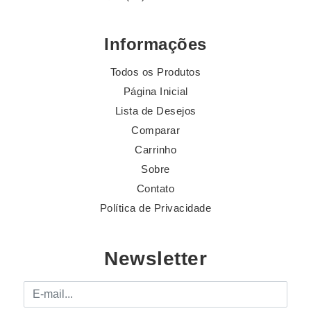
Informações
Todos os Produtos
Página Inicial
Lista de Desejos
Comparar
Carrinho
Sobre
Contato
Política de Privacidade
Newsletter
E-mail