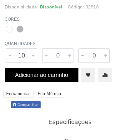
Disponibilidade:
Disponível
Código: 02910
CORES
QUANTIDADES
Adicionar ao carrinho
Ferramentas
Fita Métrica
Compartilhar
Especificações