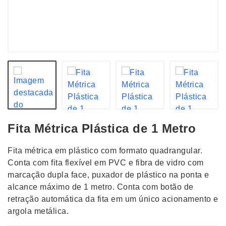
Fita Métrica Plástica de 1 Metro
Fita métrica em plástico com formato quadrangular.
Conta com fita flexível em PVC e fibra de vidro com
marcação dupla face, puxador de plástico na ponta e
alcance máximo de 1 metro. Conta com botão de
retração automática da fita em um único acionamento e
argola metálica.