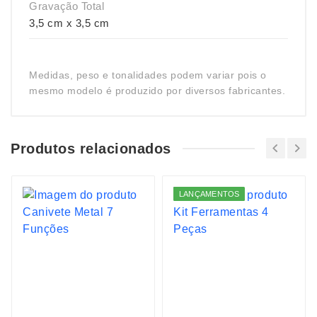
Gravação Total
3,5 cm x 3,5 cm
Medidas, peso e tonalidades podem variar pois o
mesmo modelo é produzido por diversos fabricantes.
Produtos relacionados
LANÇAMENTOS