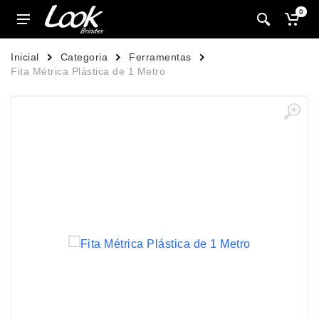
0
Inicial
Categoria
Ferramentas
Fita Métrica Plástica de 1 Metro