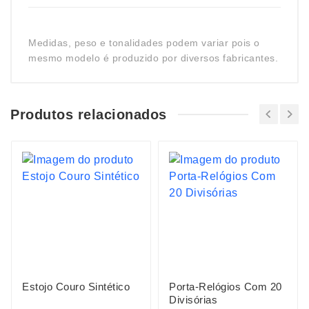
Medidas, peso e tonalidades podem variar pois o
mesmo modelo é produzido por diversos fabricantes.
Produtos relacionados
Estojo Couro Sintético
Porta-Relógios Com 20
Divisórias