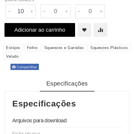
Adicionar ao carrinho
Estojos
Feltro
Squeezes e Garrafas
Squeezes Plásticos
Veludo
Compartilhar
Especificações
Especificações
Arquivos para download
Ficha técnica