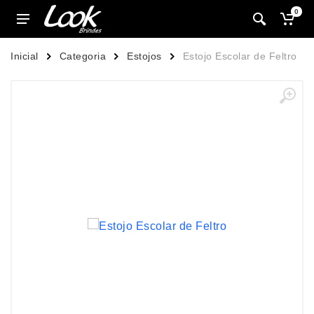
0
Inicial
Categoria
Estojos
Estojo Escolar de Feltro