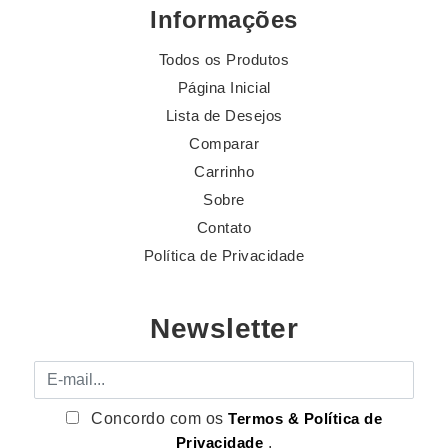
Informações
Todos os Produtos
Página Inicial
Lista de Desejos
Comparar
Carrinho
Sobre
Contato
Política de Privacidade
Newsletter
E-mail
Concordo com os
Termos & Política de
Privacidade
.