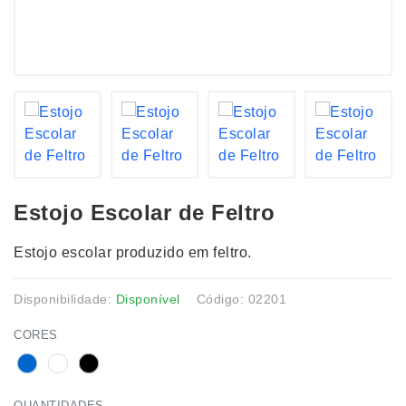
Estojo Escolar de Feltro
Estojo escolar produzido em feltro.
Disponibilidade:
Disponível
Código: 02201
CORES
QUANTIDADES