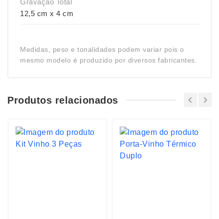
Gravação Total
12,5 cm x 4 cm
Medidas, peso e tonalidades podem variar pois o
mesmo modelo é produzido por diversos fabricantes.
Produtos relacionados