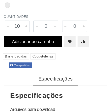
QUANTIDADES
Adicionar ao carrinho
Bar e Bebidas
Coqueteleiras
Compartilhar
Especificações
Especificações
Arquivos para download