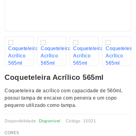
Coqueteleira Acrílico 565ml
Coqueteleira de acrílico com capacidade de 560ml,
possui tampa de encaixe com peneira e um copo
pequeno utilizado como tampa.
Disponibilidade:
Disponível
Código: 15021
CORES