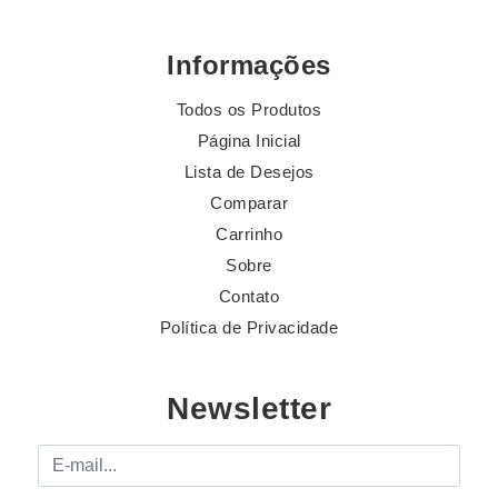
Informações
Todos os Produtos
Página Inicial
Lista de Desejos
Comparar
Carrinho
Sobre
Contato
Política de Privacidade
Newsletter
E-mail