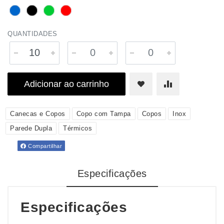
QUANTIDADES
Adicionar ao carrinho
Canecas e Copos
Copo com Tampa
Copos
Inox
Parede Dupla
Térmicos
Compartilhar
Especificações
Especificações