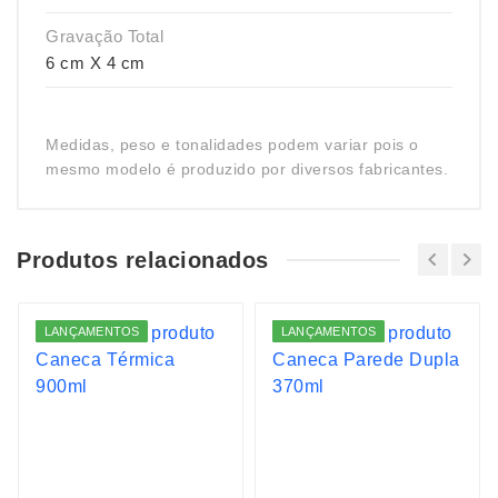
Gravação Total
6 cm X 4 cm
Medidas, peso e tonalidades podem variar pois o
mesmo modelo é produzido por diversos fabricantes.
Produtos relacionados
LANÇAMENTOS
LANÇAMENTOS