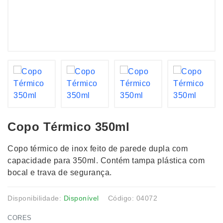
Copo Térmico 350ml
Copo térmico de inox feito de parede dupla com
capacidade para 350ml. Contém tampa plástica com
bocal e trava de segurança.
Disponibilidade:
Disponível
Código: 04072
CORES