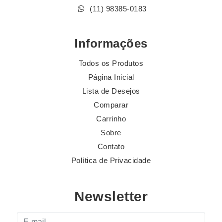
(11) 98385-0183
Informações
Todos os Produtos
Página Inicial
Lista de Desejos
Comparar
Carrinho
Sobre
Contato
Política de Privacidade
Newsletter
E-mail