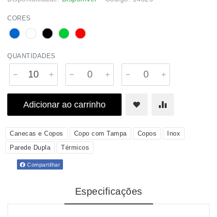
CORES
QUANTIDADES
Adicionar ao carrinho
Canecas e Copos
Copo com Tampa
Copos
Inox
Parede Dupla
Térmicos
Compartilhar
Especificações