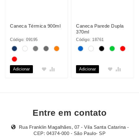
Caneca Térmica 900ml
Caneca Parede Dupla
370ml
Código: 09195
Código: 18761
Adicionar
Adicionar
Entre em contato
Rua Franklin Magalhães, 07 - Vila Santa Catarina -
CEP: 04374-000 - São Paulo- SP