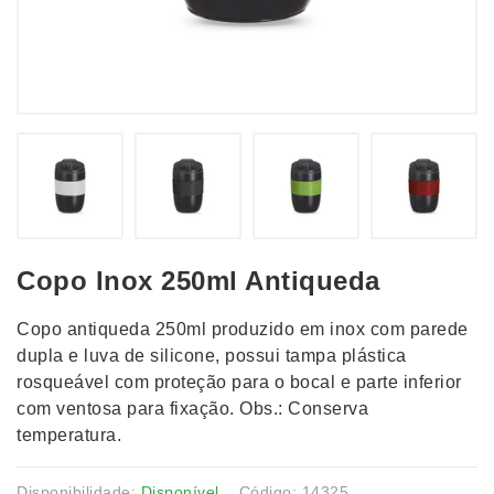
Copo Inox 250ml Antiqueda
Copo antiqueda 250ml produzido em inox com parede
dupla e luva de silicone, possui tampa plástica
rosqueável com proteção para o bocal e parte inferior
com ventosa para fixação. Obs.: Conserva
temperatura.
Disponibilidade:
Disponível
Código: 14325