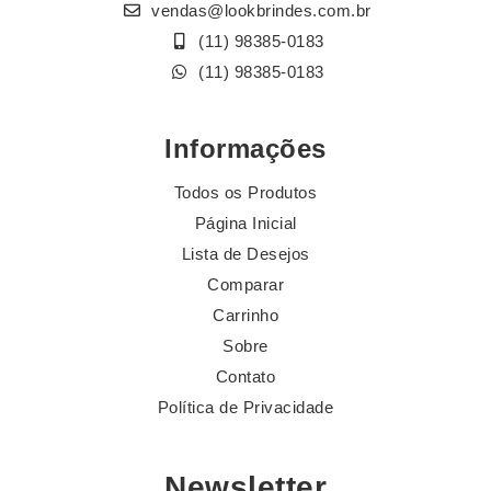
vendas@lookbrindes.com.br
(11) 98385-0183
(11) 98385-0183
Informações
Todos os Produtos
Página Inicial
Lista de Desejos
Comparar
Carrinho
Sobre
Contato
Política de Privacidade
Newsletter