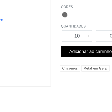
CORES
QUANTIDADES
Adicionar ao carrinho
Chaveiros
Metal em Geral