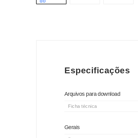
Especificações
Arquivos para download
Ficha técnica
Gerais