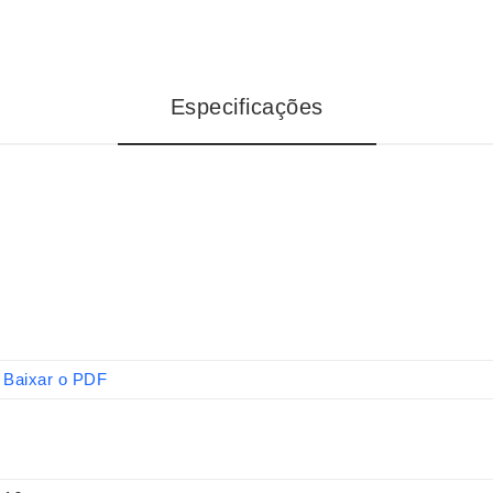
Especificações
Baixar o PDF